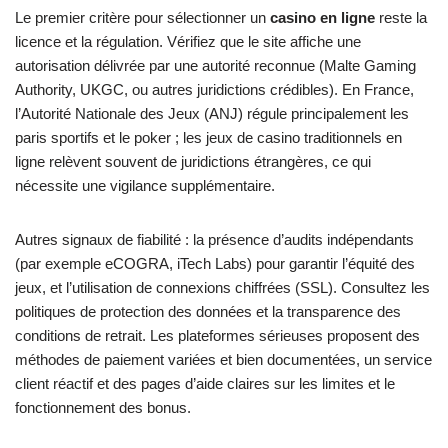
Le premier critère pour sélectionner un
casino en ligne
reste la
licence et la régulation. Vérifiez que le site affiche une
autorisation délivrée par une autorité reconnue (Malte Gaming
Authority, UKGC, ou autres juridictions crédibles). En France,
l’Autorité Nationale des Jeux (ANJ) régule principalement les
paris sportifs et le poker ; les jeux de casino traditionnels en
ligne relèvent souvent de juridictions étrangères, ce qui
nécessite une vigilance supplémentaire.
Autres signaux de fiabilité : la présence d’audits indépendants
(par exemple eCOGRA, iTech Labs) pour garantir l’équité des
jeux, et l’utilisation de connexions chiffrées (SSL). Consultez les
politiques de protection des données et la transparence des
conditions de retrait. Les plateformes sérieuses proposent des
méthodes de paiement variées et bien documentées, un service
client réactif et des pages d’aide claires sur les limites et le
fonctionnement des bonus.