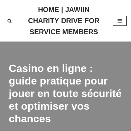
HOME | JAWIIN
Skip
CHARITY DRIVE FOR
to
content
SERVICE MEMBERS
Casino en ligne :
guide pratique pour
jouer en toute sécurité
et optimiser vos
chances