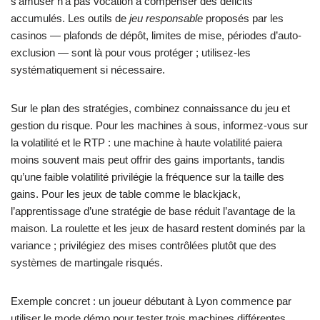
s’amuser n’a pas vocation à compenser des déficits
accumulés. Les outils de
jeu responsable
proposés par les
casinos — plafonds de dépôt, limites de mise, périodes d’auto-
exclusion — sont là pour vous protéger ; utilisez-les
systématiquement si nécessaire.
Sur le plan des stratégies, combinez connaissance du jeu et
gestion du risque. Pour les machines à sous, informez-vous sur
la volatilité et le RTP : une machine à haute volatilité paiera
moins souvent mais peut offrir des gains importants, tandis
qu’une faible volatilité privilégie la fréquence sur la taille des
gains. Pour les jeux de table comme le blackjack,
l’apprentissage d’une stratégie de base réduit l’avantage de la
maison. La roulette et les jeux de hasard restent dominés par la
variance ; privilégiez des mises contrôlées plutôt que des
systèmes de martingale risqués.
Exemple concret : un joueur débutant à Lyon commence par
utiliser le mode démo pour tester trois machines différentes,