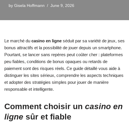
by
Gisela Hoffmann
June 9, 2026
Le marché du
casino en ligne
séduit par sa variété de jeux, ses
bonus attractifs et la possibilité de jouer depuis un smartphone.
Pourtant, se lancer sans repères peut coûter cher : plateformes
peu fiables, conditions de bonus opaques ou retards de
paiement sont des risques réels. Ce guide détaillé vous aide à
distinguer les sites sérieux, comprendre les aspects techniques
et adopter des stratégies simples pour jouer de manière
responsable et intelligente.
Comment choisir un
casino en
ligne
sûr et fiable