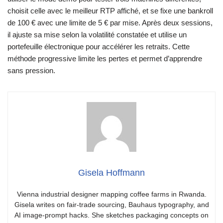
choisit celle avec le meilleur RTP affiché, et se fixe une bankroll
de 100 € avec une limite de 5 € par mise. Après deux sessions,
il ajuste sa mise selon la volatilité constatée et utilise un
portefeuille électronique pour accélérer les retraits. Cette
méthode progressive limite les pertes et permet d’apprendre
sans pression.
Gisela Hoffmann
Vienna industrial designer mapping coffee farms in Rwanda.
Gisela writes on fair-trade sourcing, Bauhaus typography, and
AI image-prompt hacks. She sketches packaging concepts on