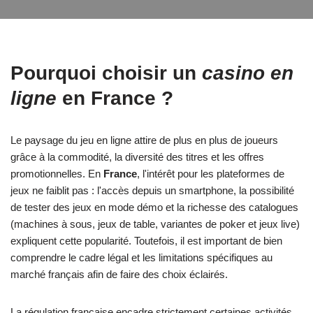
Pourquoi choisir un
casino en
ligne
en
France
?
Le paysage du jeu en ligne attire de plus en plus de joueurs
grâce à la commodité, la diversité des titres et les offres
promotionnelles. En
France
, l'intérêt pour les plateformes de
jeux ne faiblit pas : l'accès depuis un smartphone, la possibilité
de tester des jeux en mode démo et la richesse des catalogues
(machines à sous, jeux de table, variantes de poker et jeux live)
expliquent cette popularité. Toutefois, il est important de bien
comprendre le cadre légal et les limitations spécifiques au
marché français afin de faire des choix éclairés.
La régulation française encadre strictement certaines activités.