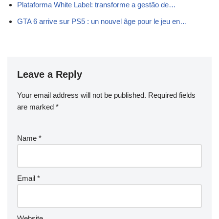
Plataforma White Label: transforme a gestão de…
GTA 6 arrive sur PS5 : un nouvel âge pour le jeu en…
Leave a Reply
Your email address will not be published.
Required fields
are marked
*
Name
*
Email
*
Website