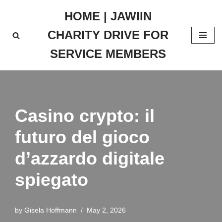
HOME | JAWIIN
Skip
CHARITY DRIVE FOR
to
content
SERVICE MEMBERS
Casino crypto: il
futuro del gioco
d’azzardo digitale
spiegato
by
Gisela Hoffmann
May 2, 2026