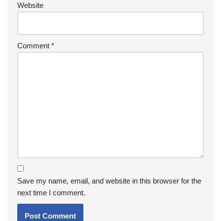
Website
Comment
*
Save my name, email, and website in this browser for the
next time I comment.