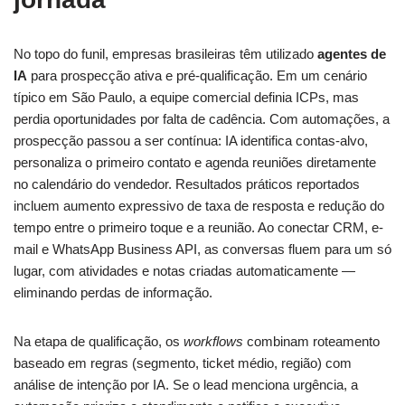
No topo do funil, empresas brasileiras têm utilizado
agentes de
IA
para prospecção ativa e pré-qualificação. Em um cenário
típico em São Paulo, a equipe comercial definia ICPs, mas
perdia oportunidades por falta de cadência. Com automações, a
prospecção passou a ser contínua: IA identifica contas-alvo,
personaliza o primeiro contato e agenda reuniões diretamente
no calendário do vendedor. Resultados práticos reportados
incluem aumento expressivo de taxa de resposta e redução do
tempo entre o primeiro toque e a reunião. Ao conectar CRM, e-
mail e WhatsApp Business API, as conversas fluem para um só
lugar, com atividades e notas criadas automaticamente —
eliminando perdas de informação.
Na etapa de qualificação, os
workflows
combinam roteamento
baseado em regras (segmento, ticket médio, região) com
análise de intenção por IA. Se o lead menciona urgência, a