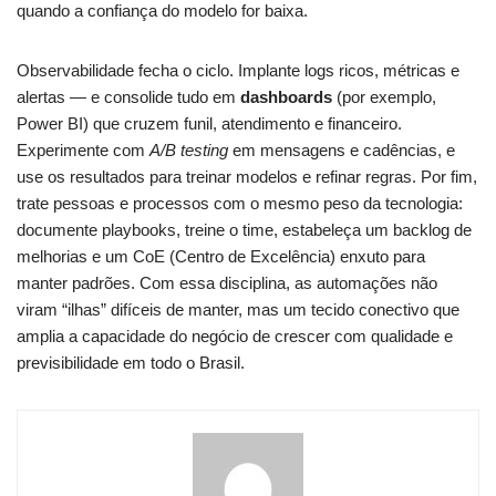
quando a confiança do modelo for baixa.
Observabilidade fecha o ciclo. Implante logs ricos, métricas e
alertas — e consolide tudo em
dashboards
(por exemplo,
Power BI) que cruzem funil, atendimento e financeiro.
Experimente com
A/B testing
em mensagens e cadências, e
use os resultados para treinar modelos e refinar regras. Por fim,
trate pessoas e processos com o mesmo peso da tecnologia:
documente playbooks, treine o time, estabeleça um backlog de
melhorias e um CoE (Centro de Excelência) enxuto para
manter padrões. Com essa disciplina, as automações não
viram “ilhas” difíceis de manter, mas um tecido conectivo que
amplia a capacidade do negócio de crescer com qualidade e
previsibilidade em todo o Brasil.