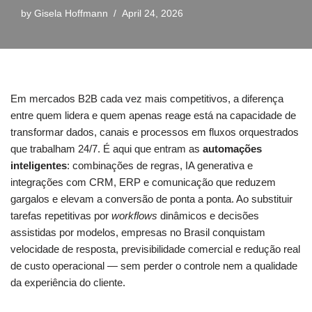
by
Gisela Hoffmann
April 24, 2026
Em mercados B2B cada vez mais competitivos, a diferença
entre quem lidera e quem apenas reage está na capacidade de
transformar dados, canais e processos em fluxos orquestrados
que trabalham 24/7. É aqui que entram as
automações
inteligentes
: combinações de regras, IA generativa e
integrações com CRM, ERP e comunicação que reduzem
gargalos e elevam a conversão de ponta a ponta. Ao substituir
tarefas repetitivas por
workflows
dinâmicos e decisões
assistidas por modelos, empresas no Brasil conquistam
velocidade de resposta, previsibilidade comercial e redução real
de custo operacional — sem perder o controle nem a qualidade
da experiência do cliente.