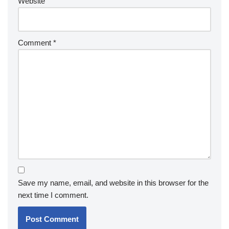
Website
Comment
*
Save my name, email, and website in this browser for the
next time I comment.