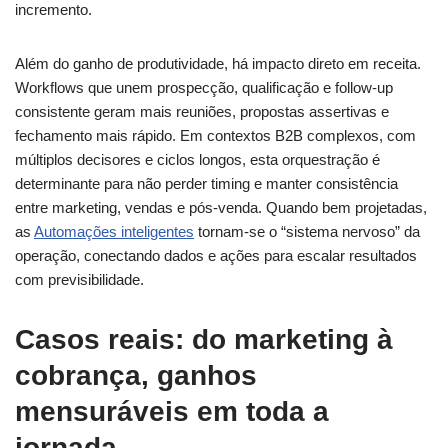
incremento.
Além do ganho de produtividade, há impacto direto em receita.
Workflows que unem prospecção, qualificação e follow-up
consistente geram mais reuniões, propostas assertivas e
fechamento mais rápido. Em contextos B2B complexos, com
múltiplos decisores e ciclos longos, esta orquestração é
determinante para não perder timing e manter consistência
entre marketing, vendas e pós-venda. Quando bem projetadas,
as
Automações inteligentes
tornam-se o “sistema nervoso” da
operação, conectando dados e ações para escalar resultados
com previsibilidade.
Casos reais: do marketing à
cobrança, ganhos
mensuráveis em toda a
jornada