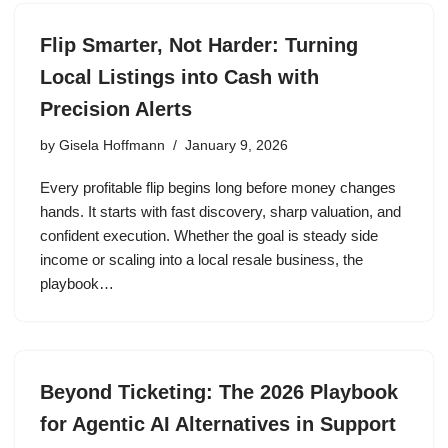
Flip Smarter, Not Harder: Turning
Local Listings into Cash with
Precision Alerts
by
Gisela Hoffmann
January 9, 2026
Every profitable flip begins long before money changes
hands. It starts with fast discovery, sharp valuation, and
confident execution. Whether the goal is steady side
income or scaling into a local resale business, the
playbook…
Beyond Ticketing: The 2026 Playbook
for Agentic AI Alternatives in Support