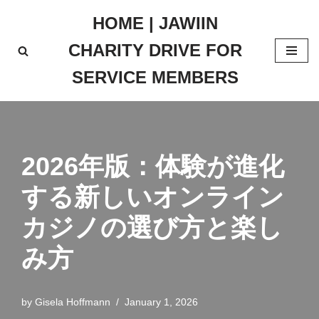
HOME | JAWIIN
Skip
CHARITY DRIVE FOR
to
content
SERVICE MEMBERS
2026年版：体験が進化
する新しいオンライン
カジノの選び方と楽し
み方
by
Gisela Hoffmann
January 1, 2026