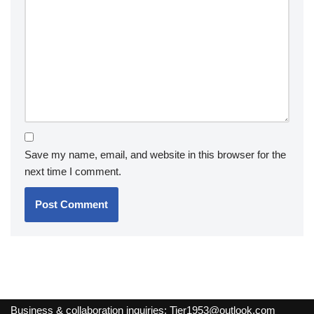
Save my name, email, and website in this browser for the
next time I comment.
Business & collaboration inquiries:
Tier1953@outlook.com