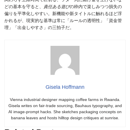
どの基本を守ると、
責任ある遊び
の枠内で楽しみつつ損失の
偏りを平準化しやすい。新機能や新タイトルに触れるほど浮
かれるが、現実的な基準は常に「ルールの透明性」「資金管
理」「出金しやすさ」の三拍子だ。
Gisela Hoffmann
Vienna industrial designer mapping coffee farms in Rwanda.
Gisela writes on fair-trade sourcing, Bauhaus typography, and
AI image-prompt hacks. She sketches packaging concepts on
banana leaves and hosts hilltop design critiques at sunrise.