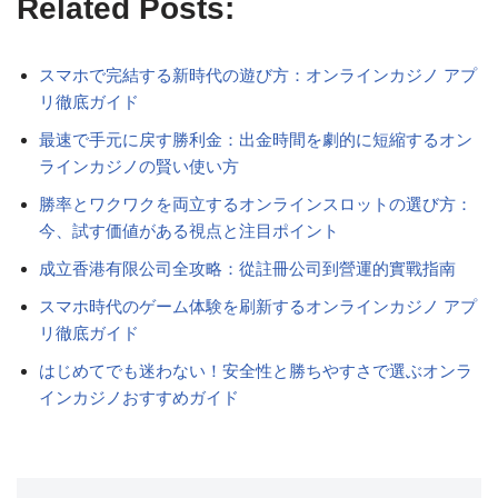
Related Posts:
スマホで完結する新時代の遊び方：オンラインカジノ アプ
リ徹底ガイド
最速で手元に戻す勝利金：出金時間を劇的に短縮するオン
ラインカジノの賢い使い方
勝率とワクワクを両立するオンラインスロットの選び方：
今、試す価値がある視点と注目ポイント
成立香港有限公司全攻略：從註冊公司到營運的實戰指南
スマホ時代のゲーム体験を刷新するオンラインカジノ アプ
リ徹底ガイド
はじめてでも迷わない！安全性と勝ちやすさで選ぶオンラ
インカジノおすすめガイド