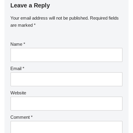
Leave a Reply
Your email address will not be published.
Required fields
are marked
*
Name
*
Email
*
Website
Comment
*