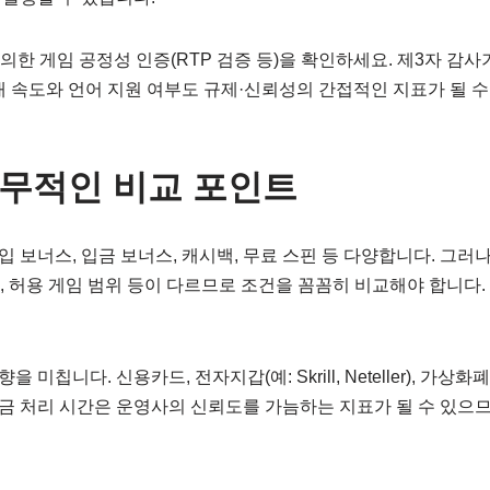
 게임 공정성 인증(RTP 검증 등)을 확인하세요. 제3자 감사기관(예:
대 속도와 언어 지원 여부도 규제·신뢰성의 간접적인 지표가 될 
 실무적인 비교 포인트
 보너스, 입금 보너스, 캐시백, 무료 스핀 등 다양합니다. 그러
도, 허용 게임 범위 등이 다르므로 조건을 꼼꼼히 비교해야 합니다.
칩니다. 신용카드, 전자지갑(예: Skrill, Neteller), 가상
 출금 처리 시간은 운영사의 신뢰도를 가늠하는 지표가 될 수 있으