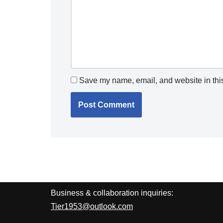
Save my name, email, and website in this
Business & collaboration inquiries:
Tier1953@outlook.com