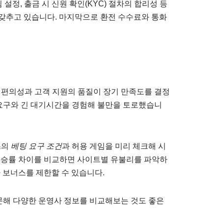
림 설정, 출금 시 신원 확인(KYC) 절차의 합리성 등
 갖추고 있습니다. 마지막으로 환전 수수료와 통화
 편의성과 고객 지원의 품질이 장기 만족도를 결정
출 요구와 긴 대기시간을 경험해 불만을 토로했습니
스의
베팅 요구 조건
과 허용 게임을 미리 체크해 시
제 승률 차이를 비교하면 사이트별 유불리를 파악하
나 보너스를 제한할 수 있습니다.
해 다양한 운영사 정보를 비교해보는 것도 좋은