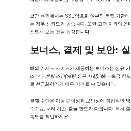
보안 측면에서는 SSL 암호화 여부와 독립 기관에 의한
는 경우 신뢰도가 높습니다. 또한 고객 지원의 응
스트해 보는 것을 권장합니다.
보너스, 결제 및 보안:
해외 카지노 사이트가 제공하는 보너스는 신규 가입
스마다
베팅 조건(배팅 요구 사항)
, 최대 출금 한
로 현금화하기가 매우 어려울 수 있습니다.
결제 수단은 이용 편의성과 보안성에 직접적인 영향을 미
수수료, 처리 시간, 출금 한도가 다릅니다. 특히
속도를 확인하세요.