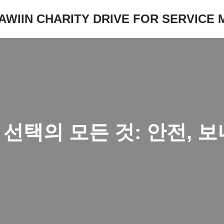
JAWIIN CHARITY DRIVE FOR SERVICE
선택의 모든 것: 안전, 보