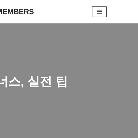
 MEMBERS
너스, 실전 팁