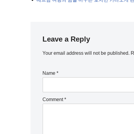
Leave a Reply
Your email address will not be published.
R
Name
*
Comment
*