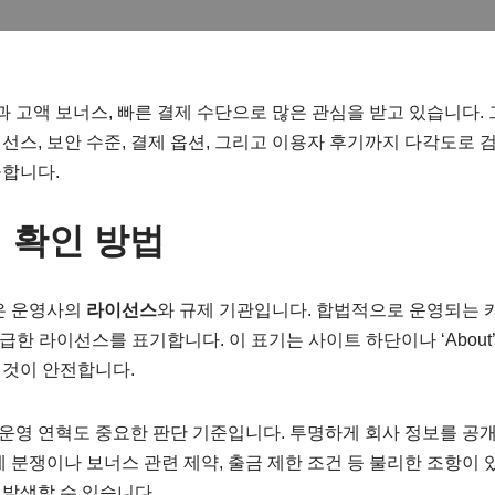
 고액 보너스, 빠른 결제 수단으로 많은 관심을 받고 있습니다.
선스, 보안 수준, 결제 옵션, 그리고 이용자 후기까지 다각도로 
공합니다.
 확인 방법
것은 운영사의
라이선스
와 규제 기관입니다. 합법적으로 운영되는 카지
 발급한 라이선스를 표기합니다. 이 표기는 사이트 하단이나 ‘Abou
 것이 안전합니다.
고 운영 연혁도 중요한 판단 기준입니다. 투명하게 회사 정보를 공
제 분쟁이나 보너스 관련 제약, 출금 제한 조건 등 불리한 조항이
 발생할 수 있습니다.