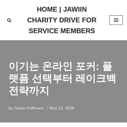
HOME | JAWIIN
Skip
CHARITY DRIVE FOR
to
content
SERVICE MEMBERS
이기는 온라인 포커: 플
랫폼 선택부터 레이크백
전략까지
by
Gisela Hoffmann
May 12, 2026