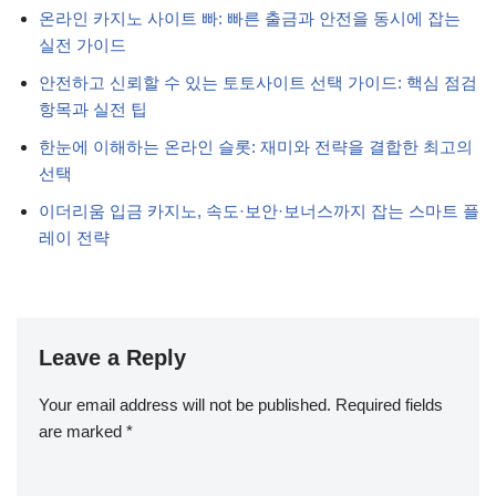
온라인 카지노 사이트 빠: 빠른 출금과 안전을 동시에 잡는
실전 가이드
안전하고 신뢰할 수 있는 토토사이트 선택 가이드: 핵심 점검
항목과 실전 팁
한눈에 이해하는 온라인 슬롯: 재미와 전략을 결합한 최고의
선택
이더리움 입금 카지노, 속도·보안·보너스까지 잡는 스마트 플
레이 전략
Leave a Reply
Your email address will not be published.
Required fields
are marked
*