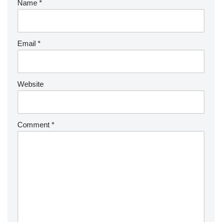
Name
*
Email
*
Website
Comment
*