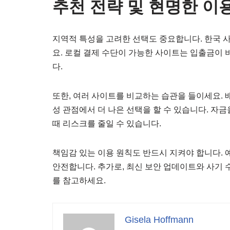
추천 전략 및 현명한 이
지역적 특성을 고려한 선택도 중요합니다. 한국 
요. 로컬 결제 수단이 가능한 사이트는 입출금이
다.
또한, 여러 사이트를 비교하는 습관을 들이세요. 배
성 관점에서 더 나은 선택을 할 수 있습니다. 자
때 리스크를 줄일 수 있습니다.
책임감 있는 이용 원칙도 반드시 지켜야 합니다. 
안전합니다. 추가로, 최신 보안 업데이트와 사기 
를 참고하세요.
Gisela Hoffmann