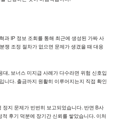
과 IP 정보 조회를 통해 최근에 생성된 가짜 사
 분쟁 조정 절차가 없으면 문제가 생겼을 때 대응
응대, 보너스 미지급 사례가 다수라면 위험 신호입
법입니다. 출금까지 원활히 이루어지는지 직접 확인
정 정지 문제가 빈번히 보고되었습니다. 반면 B사
정적 후기 덕분에 장기간 신뢰를 쌓았습니다. 이처