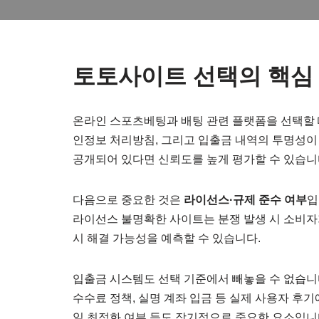
토토사이트 선택의 핵심 
온라인 스포츠베팅과 배팅 관련 플랫폼을 선택할 
인정보 처리방침, 그리고 입출금 내역의 투명성이 
공개되어 있다면 신뢰도를 높게 평가할 수 있습니
다음으로 중요한 것은
라이선스·규제 준수 여부
입
라이선스 불명확한 사이트는 분쟁 발생 시 소비자
시 해결 가능성을 예측할 수 있습니다.
입출금 시스템도 선택 기준에서 빼놓을 수 없습니다
수수료 정책, 실명 계좌 입금 등 실제 사용자 
일 최적화 여부 등도 장기적으로 중요한 요소입니