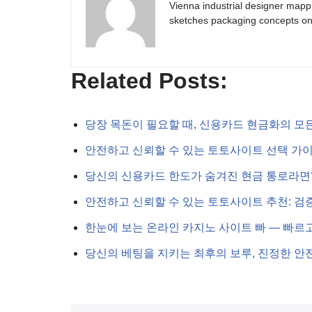
Vienna industrial designer mapp
sketches packaging concepts on 
Related Posts:
당장 목돈이 필요할 때, 신용카드 현금화의 모든
안전하고 신뢰할 수 있는 토토사이트 선택 가이
당신의 신용카드 한도가 숨겨진 현금 통로라면?
안전하고 신뢰할 수 있는 토토사이트 추천: 검
한눈에 보는 온라인 카지노 사이트 빠 — 빠르
당신의 베팅을 지키는 최후의 보루, 진정한 안