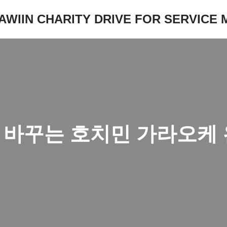
JAWIIN CHARITY DRIVE FOR SERVICE
 바꾸는 호치민 가라오케