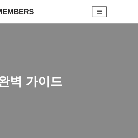
 MEMBERS
 완벽 가이드