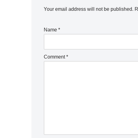
Your email address will not be published.
R
Name
*
Comment
*