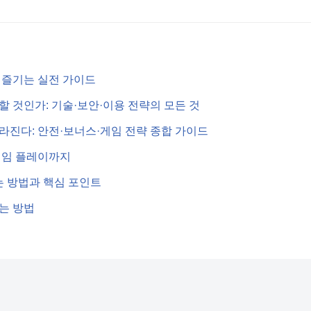
 즐기는 실전 가이드
 것인가: 기술·보안·이용 전략의 모든 것
라진다: 안전·보너스·게임 전략 종합 가이드
 책임 플레이까지
는 방법과 핵심 포인트
는 방법