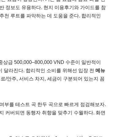
기반 정보도 유용하다. 현지 이용후기와 가이드를 참
추천 루트를 파악하는 데 도움을 준다. 합리적인
급 500,000–800,000 VND 수준이 일반적이
액이 달라진다. 합리적인 소비를 위해선 입장 전
메뉴
료/안주, 서비스 차지, 세금이 구분되어 있는지 꼼
곡 여부를 테스트 곡 한두 곡으로 빠르게 점검해보자.
까지 커버되면 동행자 취향을 맞추기 수월하다. 화면