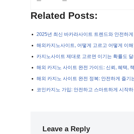
Related Posts:
2025년 최신 바카라사이트 트렌드와 안전하게
해외카지노사이트, 어떻게 고르고 어떻게 이해할
카지노사이트 제대로 고르면 이기는 확률도 달
해외 카지노 사이트 완전 가이드: 신뢰, 혜택,
해외 카지노 사이트 완전 정복: 안전하게 즐기
코인카지노 가입: 안전하고 스마트하게 시작하
Leave a Reply