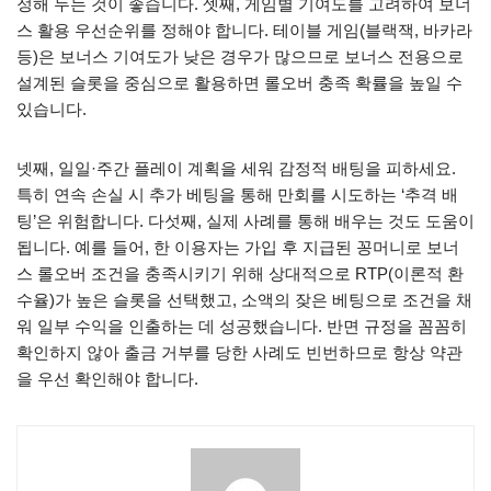
정해 두는 것이 좋습니다. 셋째, 게임별 기여도를 고려하여 보너
스 활용 우선순위를 정해야 합니다. 테이블 게임(블랙잭, 바카라
등)은 보너스 기여도가 낮은 경우가 많으므로 보너스 전용으로
설계된 슬롯을 중심으로 활용하면 롤오버 충족 확률을 높일 수
있습니다.
넷째, 일일·주간 플레이 계획을 세워 감정적 배팅을 피하세요.
특히 연속 손실 시 추가 베팅을 통해 만회를 시도하는 ‘추격 배
팅’은 위험합니다. 다섯째, 실제 사례를 통해 배우는 것도 도움이
됩니다. 예를 들어, 한 이용자는 가입 후 지급된 꽁머니로 보너
스 롤오버 조건을 충족시키기 위해 상대적으로 RTP(이론적 환
수율)가 높은 슬롯을 선택했고, 소액의 잦은 베팅으로 조건을 채
워 일부 수익을 인출하는 데 성공했습니다. 반면 규정을 꼼꼼히
확인하지 않아 출금 거부를 당한 사례도 빈번하므로 항상 약관
을 우선 확인해야 합니다.