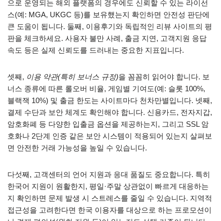
으로 운영되는 해외 플랫폼의 경우에도 신뢰할 수 있는 라이선
스(예: MGA, UKGC 등)를 보유했는지 확인하면 안전성 판단에
큰 도움이 됩니다. 둘째, 이용후기와 독립적인 리뷰 사이트의 평
판을 체크하세요. 사용자 불만 사례, 출금 지연, 고객지원 응답
속도 등은 실제 신뢰도를 드러내는 중요한 지표입니다.
셋째,
이용 약관(특히 보너스 규정)
을 꼼꼼히 읽어야 합니다. 보
너스 종류에 따른 롤오버 비율, 게임별 기여도(예: 슬롯 100%,
블랙잭 10%) 및 출금 한도는 사이트마다 천차만별입니다. 넷째,
결제 수단과 보안 체계도 확인해야 합니다. 신용카드, 전자지갑,
암호화폐 등 다양한 입출금 옵션을 제공하는지, 그리고 SSL 암
호화나 2단계 인증 같은 보안 시스템이 적용되어 있는지 살펴보
면 안전한 거래 가능성을 높일 수 있습니다.
다섯째, 고객센터의 언어 지원과 응대 품질도 중요합니다. 특히
한국어 지원이 원활한지, 평일·주말 상관없이 빠르게 대응하는
지 확인하면 문제 발생 시 스트레스를 줄일 수 있습니다. 지역적
접근성을 고려한다면 한국 이용자를 대상으로 하는 프로모션이