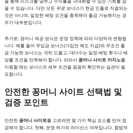
을 통해 리스크를 낮추고 수익률을 극대화할 수 있는 기회를 잡
을 수 있습니다. 다만 모든
무료 보너스
가 현금 인출로 직결되는
것은 아니며, 일정한 배팅 요건을 충족해야 출금 가능해지는 경
우가 대부분입니다.
추가로, 꽁머니 제공 방식은 운영 정책에 따라 다양하게 변형됩
니다. 예를 들어 무입금 보너스(가입만 해도 지급)와 무조건 출
금 가능한 보너스는 극히 드물고, 대다수는 일정 배팅 횟수나 배
당률 조건을 만족해야 합니다. 따라서
꽁머니 사이트 카지노
를
이용할 때는 보너스의 세부 조건을 꼼꼼히 확인하는 습관이 필
요합니다.
안전한 꽁머니 사이트 선택법 및
검증 포인트
안전한
꽁머니 사이트
를 고르려면 몇 가지 핵심 요소를 먼저 점
검해야 합니다. 첫째, 운영 허가와 라이선스 여부입니다. 합법적