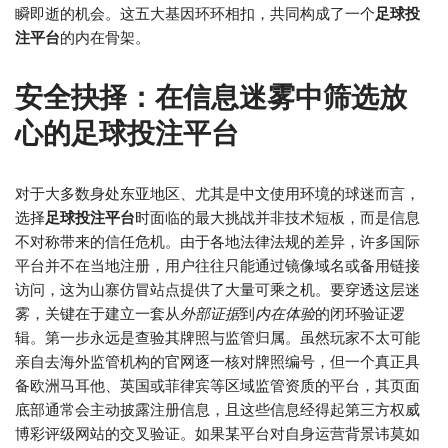
瞬即逝的机会。这五大基因环环相扣，共同构成了一个
足球投
注平台
的内在骨架。
安全抉择：在信息迷雾中筛选放
心的足球投注平台
对于大多数身处东亚地区、尤其是中文使用环境的球迷而言，
选择
足球投注平台
时面临的最大挑战并非技术短板，而是信息
不对称带来的信任危机。由于各地法律法规的差异，许多国际
平台并不在当地注册，用户往往只能通过镜像域名或备用链接
访问，这为山寨仿冒站点提供了大量可乘之机。要穿透这层迷
雾，关键在于建立一套从
外部证据
到
内在体验
的闭环验证逻
辑。第一步永远是查验其牌照与监管归属。虽然玩家不太可能
亲自去海外监管机构的官网逐一核对牌照编号，但一个真正具
备欧洲马耳他、英国或菲律宾等区域监管资质的平台，其页面
底部通常会主动披露注册信息，且这些信息经得起第三方权威
博彩评级网站的交叉验证。如果某平台对自身运营背景讳莫如