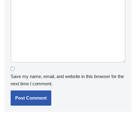
Save my name, email, and website in this browser for the
next time I comment.