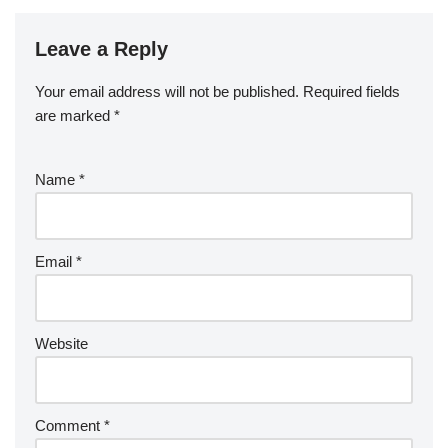
Leave a Reply
Your email address will not be published.
Required fields
are marked
*
Name
*
Email
*
Website
Comment
*