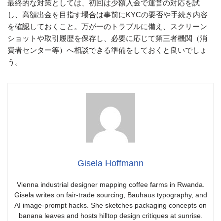
最終的な対策としては、初回は少額入金で運営の対応を試
し、高額出金を目指す場合は事前にKYCの要否や手続き内容
を確認しておくこと。万が一のトラブルに備え、スクリーン
ショットや取引履歴を保存し、必要に応じて第三者機関（消
費者センター等）へ相談できる準備をしておくと良いでしょ
う。
Gisela Hoffmann
Vienna industrial designer mapping coffee farms in Rwanda.
Gisela writes on fair-trade sourcing, Bauhaus typography, and
AI image-prompt hacks. She sketches packaging concepts on
banana leaves and hosts hilltop design critiques at sunrise.