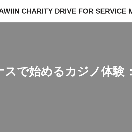
JAWIIN CHARITY DRIVE FOR SERVICE
ナスで始めるカジノ体験