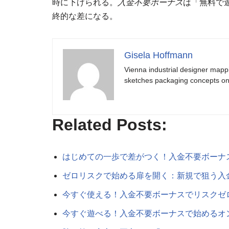
時に下げられる。
入金不要ボーナス
は「無料で
終的な差になる。
Gisela Hoffmann
Vienna industrial designer mapp
sketches packaging concepts on 
Related Posts:
はじめての一歩で差がつく！入金不要ボーナ
ゼロリスクで始める扉を開く：新規で狙う入
今すぐ使える！入金不要ボーナスでリスクゼ
今すぐ遊べる！入金不要ボーナスで始めるオ