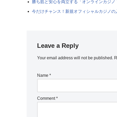
勝ち筋と安心を両立する「オンラインカジノ
今だけチャンス！新規オフィシャルカジノの
Leave a Reply
Your email address will not be published.
R
Name
*
Comment
*