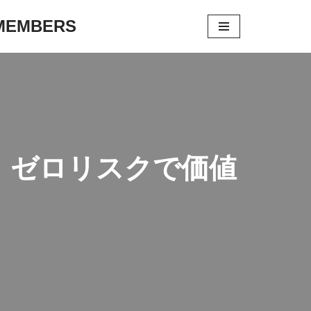
 MEMBERS
：ゼロリスクで価値