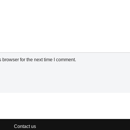
 browser for the next time I comment.
Contact us