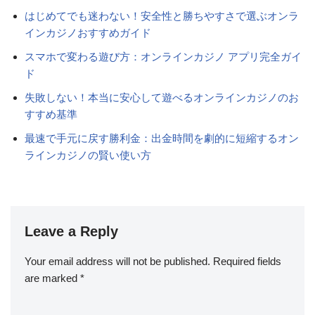
はじめてでも迷わない！安全性と勝ちやすさで選ぶオンラ
インカジノおすすめガイド
スマホで変わる遊び方：オンラインカジノ アプリ完全ガイ
ド
失敗しない！本当に安心して遊べるオンラインカジノのお
すすめ基準
最速で手元に戻す勝利金：出金時間を劇的に短縮するオン
ラインカジノの賢い使い方
Leave a Reply
Your email address will not be published.
Required fields
are marked
*