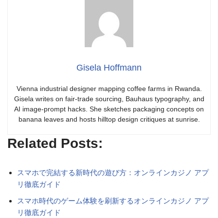
Gisela Hoffmann
Vienna industrial designer mapping coffee farms in Rwanda.
Gisela writes on fair-trade sourcing, Bauhaus typography, and
AI image-prompt hacks. She sketches packaging concepts on
banana leaves and hosts hilltop design critiques at sunrise.
Related Posts:
スマホで完結する新時代の遊び方：オンラインカジノ アプ
リ徹底ガイド
スマホ時代のゲーム体験を刷新するオンラインカジノ アプ
リ徹底ガイド