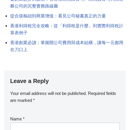
夥公司的完整實務路線圖
從合規樞紐到商業增值：看見公司秘書真正的力量
香港利得稅完全攻略：從「利得稅是什麼」到實際利得稅計
算表例子
香港創業必讀：掌握開公司費用與成本結構，讓每一元都用
在刀口上
Leave a Reply
Your email address will not be published.
Required fields
are marked
*
Name
*