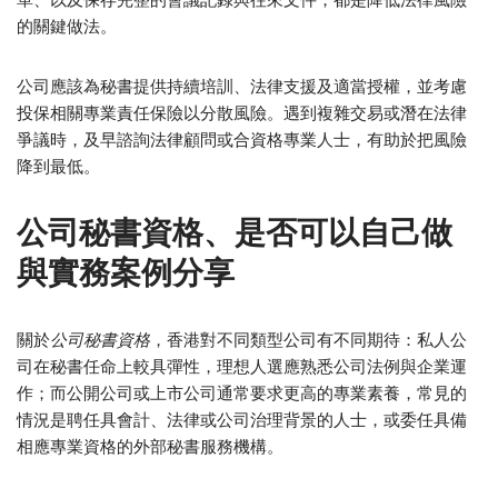
的關鍵做法。
公司應該為秘書提供持續培訓、法律支援及適當授權，並考慮
投保相關專業責任保險以分散風險。遇到複雜交易或潛在法律
爭議時，及早諮詢法律顧問或合資格專業人士，有助於把風險
降到最低。
公司秘書資格、是否可以自己做
與實務案例分享
關於
公司秘書資格
，香港對不同類型公司有不同期待：私人公
司在秘書任命上較具彈性，理想人選應熟悉公司法例與企業運
作；而公開公司或上市公司通常要求更高的專業素養，常見的
情況是聘任具會計、法律或公司治理背景的人士，或委任具備
相應專業資格的外部秘書服務機構。