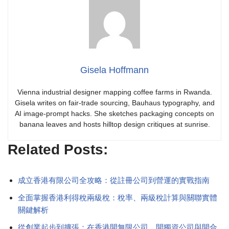
Gisela Hoffmann
Vienna industrial designer mapping coffee farms in Rwanda.
Gisela writes on fair-trade sourcing, Bauhaus typography, and
AI image-prompt hacks. She sketches packaging concepts on
banana leaves and hosts hilltop design critiques at sunrise.
Related Posts:
成立香港有限公司全攻略：從註冊公司到營運的實戰指南
全面掌握香港利得稅兩級稅：稅率、兩級稅計算與關聯實體
關鍵解析
從創業起步到擴張：在香港開無限公司、開獨資公司與開合