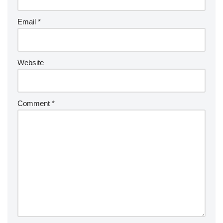
Email
*
Website
Comment
*