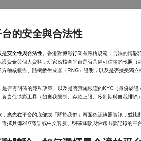
平台的安全與合法性
該是
安全性與合法性
。香港對博彩行業有嚴格規範，合法的博彩
保護資金與個人資料，玩家應核查平台是否具備可信賴的執照（
稽核報告、隨機數生成器（RNG）證明，以及是否接受獨立機構（
密、是否有明確的隱私政策、以及是否實施嚴謹的KYC（身份驗
，負責任博彩工具（如自我限制、存款上限、冷卻期與自我排除
家，應先在平台的底部或「關於我們」頁面確認執照資訊，並比
選擇具備24/7粵語或中文客服、明確條款與快速出款記錄的平