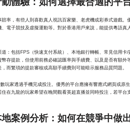
行動體驗：如何選擇最合適的平
事賠率，有些人則喜歡真人視訊百家樂、老虎機或彩券式遊戲。
機、電子競技及虛擬運動等。對於香港用戶來說，能提供粵語真
：包括FPS（快速支付系統）、本地銀行轉帳、常見信用卡/簽
貨幣存提款，但使用前務必確認匯率與手續費、以及是否有額外
任，而繁瑣的提款審核或高額手續費則可能暗示服務品質問題。
因為多數玩家透過手機完成投注。優秀的平台應擁有響應式網頁或原
居住在九龍的玩家希望在晚間觀看英超直播並同時投注，若平台
本地案例分析：如何在競爭中做