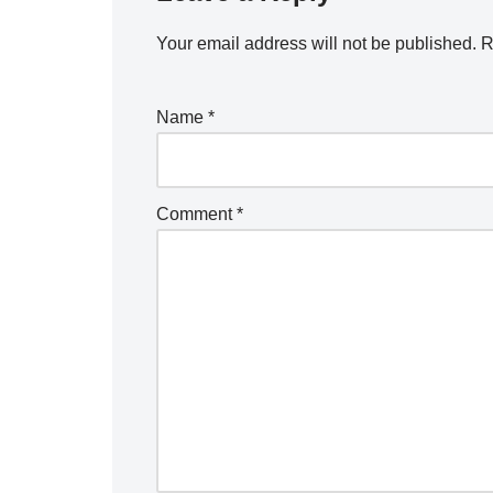
Your email address will not be published.
R
Name
*
Comment
*