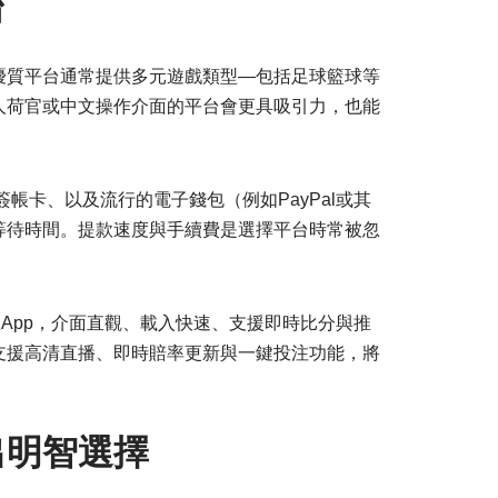
台
優質平台通常提供多元遊戲類型—包括足球籃球等
人荷官或中文操作介面的平台會更具吸引力，也能
帳卡、以及流行的電子錢包（例如PayPal或其
等待時間。提款速度與手續費是選擇平台時常被忽
生App，介面直觀、載入快速、支援即時比分與推
支援高清直播、即時賠率更新與一鍵投注功能，將
出明智選擇