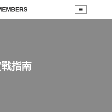
 MEMBERS
實戰指南