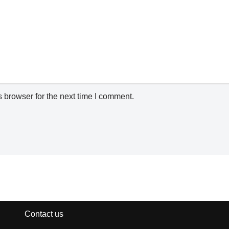
 browser for the next time I comment.
Contact us