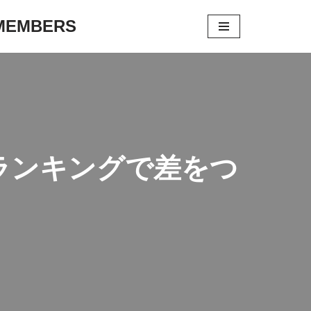
 MEMBERS
ランキングで差をつ