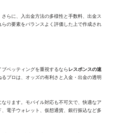
。さらに、入出金方法の多様性と手数料、出金ス
れらの要素をバランスよく評価した上で作成され
イブベッティングを重視するなら
レスポンスの速
ねるプロは、オッズの有利さと入金・出金の透明
になります。モバイル対応も不可欠で、快適なア
ド、電子ウォレット、仮想通貨、銀行振込など多