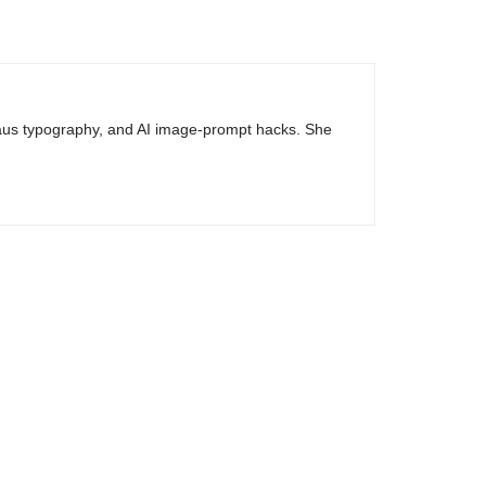
haus typography, and AI image-prompt hacks. She