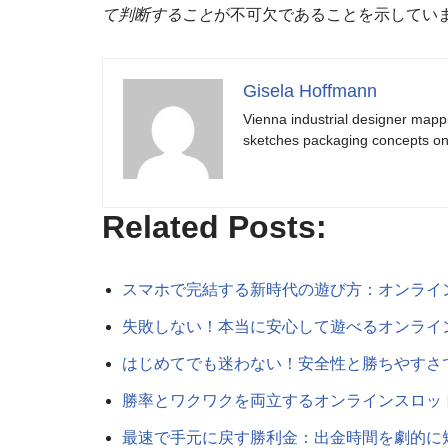
て判断すること
が不可欠であることを示してい
Gisela Hoffmann
Vienna industrial designer mapp
sketches packaging concepts on 
Related Posts:
スマホで完結する新時代の遊び方：オンライ
失敗しない！本当に安心して遊べるオンライ
はじめてでも迷わない！安全性と勝ちやすさ
勝率とワクワクを両立するオンラインスロッ
最速で手元に戻す勝利金：出金時間を劇的に