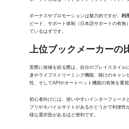
ボーナスやプロモーションは魅力的ですが、
利
ピード、サポート体制（日本語サポートの有無
ているはずです。
上位ブックメーカーの
実際に候補を絞る際は、自分のプレイスタイル
さ
やライブストリーミング機能、賭けのキャン
性、そしてAPIやオートベット機能の有無を重
初心者向けには、使いやすいインターフェース
プリやモバイルサイトがあるかどうかで利便性
様な選択肢があるほど便利です。