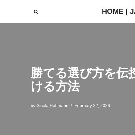
HOME | 
Skip
to
content
勝てる選び方を伝
ける方法
by
Gisela Hoffmann
February 22, 2026