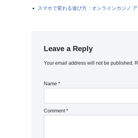
スマホで変わる遊び方：オンラインカジノ 
Leave a Reply
Your email address will not be published.
R
Name
*
Comment
*