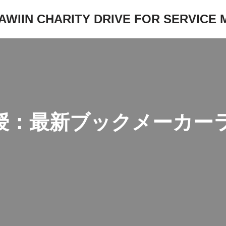
JAWIIN CHARITY DRIVE FOR SERVICE
授：最新ブックメーカー