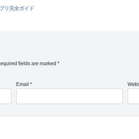
アプリ完全ガイド
equired fields are marked
*
Email
*
Webs