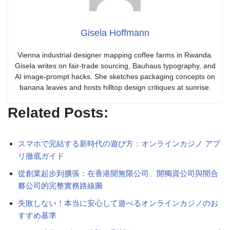
Gisela Hoffmann
Vienna industrial designer mapping coffee farms in Rwanda.
Gisela writes on fair-trade sourcing, Bauhaus typography, and
AI image-prompt hacks. She sketches packaging concepts on
banana leaves and hosts hilltop design critiques at sunrise.
Related Posts:
スマホで完結する新時代の遊び方：オンラインカジノ アプ
リ徹底ガイド
從創業起步到擴張：在香港開無限公司、開獨資公司與開合
夥公司的完整實務路線圖
失敗しない！本当に安心して遊べるオンラインカジノのお
すすめ基準