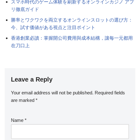
スマホ時代のゲーム体験を刷新するオンラインカジノ アプ
リ徹底ガイド
勝率とワクワクを両立するオンラインスロットの選び方：
今、試す価値がある視点と注目ポイント
香港創業必讀：掌握開公司費用與成本結構，讓每一元都用
在刀口上
Leave a Reply
Your email address will not be published.
Required fields
are marked
*
Name
*