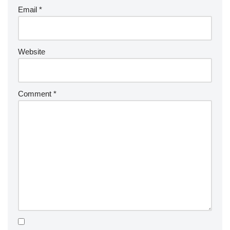
Email
*
Website
Comment
*