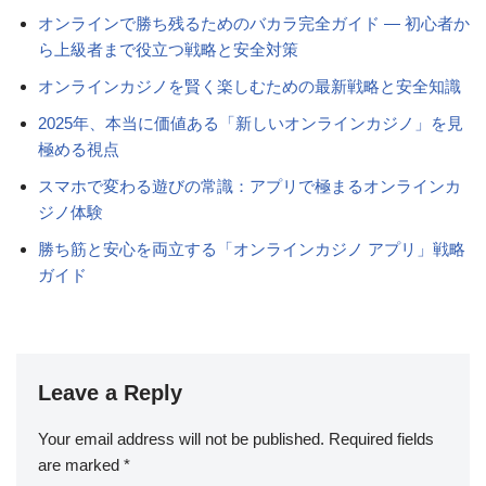
オンラインで勝ち残るためのバカラ完全ガイド — 初心者か
ら上級者まで役立つ戦略と安全対策
オンラインカジノを賢く楽しむための最新戦略と安全知識
2025年、本当に価値ある「新しいオンラインカジノ」を見
極める視点
スマホで変わる遊びの常識：アプリで極まるオンラインカ
ジノ体験
勝ち筋と安心を両立する「オンラインカジノ アプリ」戦略
ガイド
Leave a Reply
Your email address will not be published.
Required fields
are marked
*