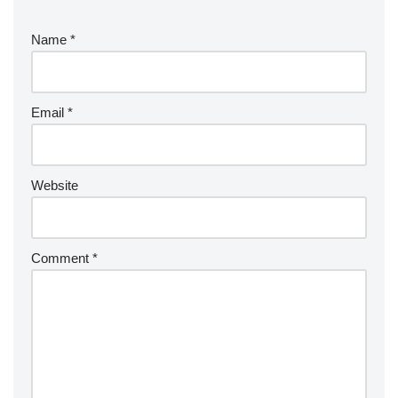
Name
*
Email
*
Website
Comment
*