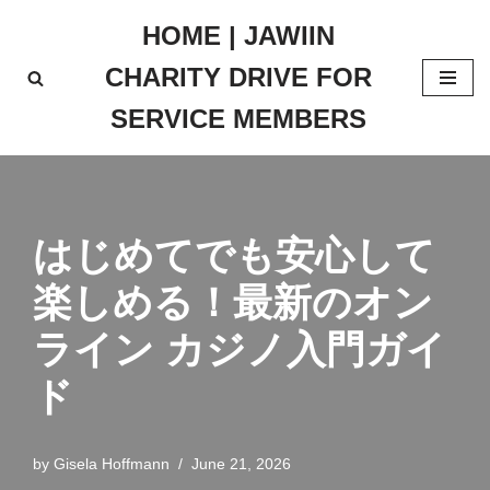
HOME | JAWIIN
Skip
CHARITY DRIVE FOR
to
content
SERVICE MEMBERS
はじめてでも安心して
楽しめる！最新のオン
ライン カジノ入門ガイ
ド
by
Gisela Hoffmann
June 21, 2026