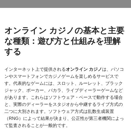
オンライン カジノの基本と主要
な種類：遊び方と仕組みを理解
する
インターネット上で提供される
オンライン カジノ
は、パソコ
ンやスマートフォンでカジノゲームを楽しめるサービスで
す。代表的なゲームには、スロット、ルーレット、ブラック
ジャック、ポーカー、バカラ、ライブディーラーゲームなど
があります。これらはソフトウェア・ベースで動作する場合
と、実際のディーラーをスタジオから中継するライブ方式の
二つに大別されます。ソフトウェア方式は乱数生成装置
（RNG）によって結果が決まり、公正性が第三者機関によっ
て監査されることが一般的です。