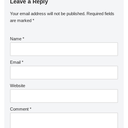
Leave a Reply
Your email address will not be published.
Required fields
are marked
*
Name
*
Email
*
Website
Comment
*