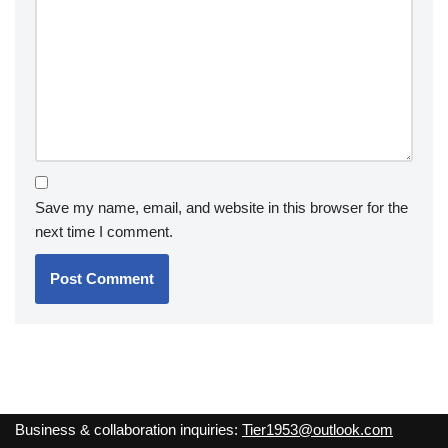
Save my name, email, and website in this browser for the
next time I comment.
Business & collaboration inquiries:
Tier1953@outlook.com