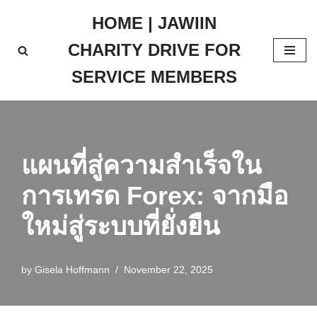
HOME | JAWIIN
Skip
CHARITY DRIVE FOR
to
content
SERVICE MEMBERS
แผนที่สู่ความสำเร็จใน
การเทรด Forex: จากมือ
ใหม่สู่ระบบที่ยั่งยืน
by
Gisela Hoffmann
November 22, 2025