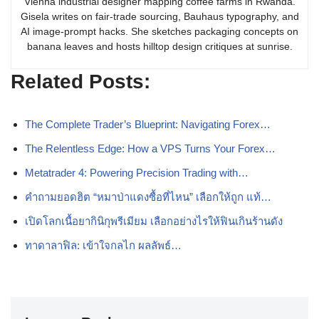
Vienna industrial designer mapping coffee farms in Rwanda.
Gisela writes on fair-trade sourcing, Bauhaus typography, and
AI image-prompt hacks. She sketches packaging concepts on
banana leaves and hosts hilltop design critiques at sunrise.
Related Posts:
The Complete Trader’s Blueprint: Navigating Forex…
The Relentless Edge: How a VPS Turns Your Forex…
Metatrader 4: Powering Precision Trading with…
คำถามยอดฮิต “หมาป่าแดงซื้อที่ไหน” เลือกให้ถูก แท้…
เปิดโลกเนื้อยากินิกุพรีเมียม เลือกอย่างไรให้ฟินเกินร้านดัง
ทาดาลาฟิล: เข้าใจกลไก ผลลัพธ์…