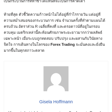
เป็นกระบวนการที่ทำซ้ำได้แทนที่จะเป็นการคาดเดา
ท้ายที่สุด ตัวชี้วัดความก้าวหน้าไม่ได้อยู่ที่กำไรรายวัน แต่อยู่ที่
ความสม่ำเสมอของกระบวนการ เช่น จำนวนครั้งที่ทำตามแผนได้
ครบถ้วน อัตราส่วน R เฉลี่ยที่คงที่ และดรอดาวน์ที่อยู่ในกรอบ
ควบคุม เมตริกเหล่านี้สะท้อนศักยภาพระยะยาวมากกว่าผลลัพธ์
เฉพาะหน้า เมื่อระบบถูกทดสอบ ปรับปรุง และผสานกับวินัยทาง
จิตใจ การเดินทางในโลกของ
Forex Trading
จะมั่นคงและยั่งยืน
มากขึ้นในทุกสภาวะตลาด
Gisela Hoffmann