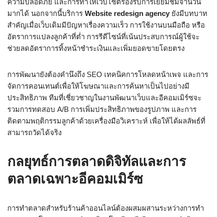
ความปลอดภัย และการทำให้เว็บไซต์รองรับการเยี่ยมชมจำนวน
มากได้ นอกจากนี้บริการ
Website redesign agency
ยังมีบทบาท
สำคัญเมื่อเว็บเดิมมีปัญหาเรื่องความเร็ว การใช้งานบนมือถือ หรือ
อัตราการแปลงลูกค้าที่ต่ำ การรีดีไซน์ที่เน้นประสบการณ์ผู้ใช้จะ
ช่วยลดอัตราการทิ้งหน้าชำระเงินและเพิ่มยอดขายโดยตรง
การพัฒนายังต้องคำนึงถึง SEO เทคนิคการโหลดหน้าเพจ และการ
จัดการคอนเทนต์เพื่อให้โฆษณาและการค้นหาเป็นไปอย่างมี
ประสิทธิภาพ ทีมที่เชี่ยวชาญในงานพัฒนาเว็บและอีคอมเมิร์ซจะ
รวมการทดสอบ A/B การเพิ่มประสิทธิภาพของรูปภาพ และการ
ติดตามพฤติกรรมลูกค้าด้วยเครื่องมือวิเคราะห์ เพื่อให้ได้ผลลัพธ์ที่
สามารถวัดได้จริง
กลยุทธ์การตลาดดิจิทัลและการ
ตลาดเฉพาะอีคอมเมิร์ซ
การทำตลาดสำหรับร้านค้าออนไลน์ต้องผสมผสานระหว่างการทำ