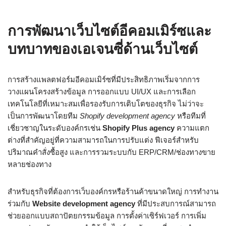
การพัฒนาเว็บไซต์อีคอมเมิร์ซและ
บทบาทของเอเจนซี่ด้านเว็บไซต์
การสร้างแพลตฟอร์มอีคอมเมิร์ซที่มีประสิทธิภาพเริ่มจากการ
วางแผนโครงสร้างข้อมูล การออกแบบ UI/UX และการเลือก
เทคโนโลยีที่เหมาะสมเพื่อรองรับการเติบโตของธุรกิจ ไม่ว่าจะ
เป็นการพัฒนาโดยทีม
Shopify development agency
หรือทีมที่
เชี่ยวชาญในระดับองค์กรเช่น
Shopify Plus agency
ความแตก
ต่างที่สำคัญอยู่ที่ความสามารถในการปรับแต่ง ฟีเจอร์สำหรับ
ปริมาณคำสั่งซื้อสูง และการรวมระบบกับ ERP/CRM/ช่องทางขาย
หลายช่องทาง
สำหรับธุรกิจที่ต้องการเว็บองค์กรหรือร้านค้าขนาดใหญ่ การทำงาน
ร่วมกับ
Website development agency
ที่มีประสบการณ์สามารถ
ช่วยออกแบบสถาปัตยกรรมข้อมูล การตั้งค่าเซิร์ฟเวอร์ การเพิ่ม