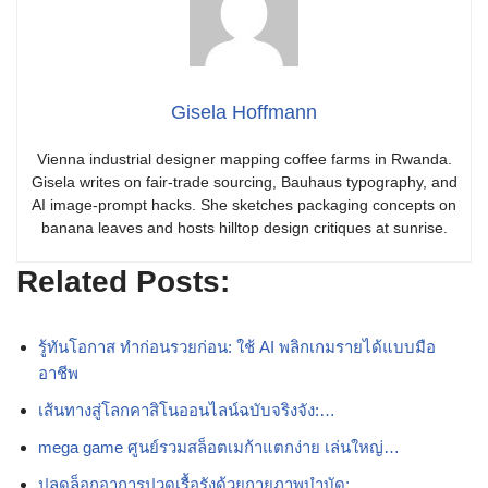
Gisela Hoffmann
Vienna industrial designer mapping coffee farms in Rwanda.
Gisela writes on fair-trade sourcing, Bauhaus typography, and
AI image-prompt hacks. She sketches packaging concepts on
banana leaves and hosts hilltop design critiques at sunrise.
Related Posts:
รู้ทันโอกาส ทำก่อนรวยก่อน: ใช้ AI พลิกเกมรายได้แบบมือ
อาชีพ
เส้นทางสู่โลกคาสิโนออนไลน์ฉบับจริงจัง:…
mega game ศูนย์รวมสล็อตเมก้าแตกง่าย เล่นใหญ่…
ปลดล็อกอาการปวดเรื้อรังด้วยกายภาพบำบัด:…