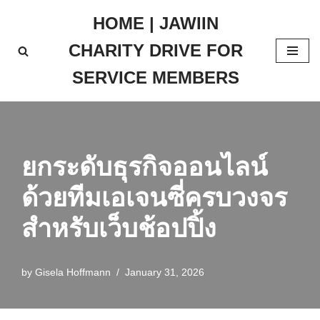
HOME | JAWIIN
Skip
CHARITY DRIVE FOR
to
content
SERVICE MEMBERS
ยกระดับธุรกิจออนไลน์
ด้วยทีมเอเจนซี่ครบวงจร
สำหรับเว็บช้อปปิ้ง
by
Gisela Hoffmann
January 31, 2026