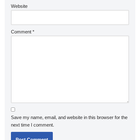
Website
Comment
*
Save my name, email, and website in this browser for the
next time I comment.