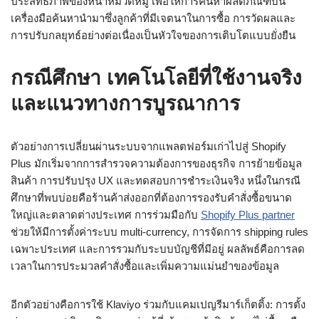
ประสิทธิภาพของหน้าหมวดหมู่ เพื่อให้การค้นหาผลิตภัณฑ์บน
เครื่องมือค้นหานำมาซึ่งลูกค้าที่มีเจตนาในการซื้อ การวัดผลและ
การปรับกลยุทธ์อย่างต่อเนื่องเป็นหัวใจของการเติบโตแบบยั่งยืน
กรณีศึกษา เทคโนโลยีที่ใช้งานจริง
และแนวทางการบูรณาการ
ตัวอย่างการเปลี่ยนผ่านระบบจากแพลตฟอร์มเก่าไปสู่ Shopify
Plus มักเริ่มจากการสำรวจความต้องการของธุรกิจ การย้ายข้อมูล
สินค้า การปรับปรุง UX และทดสอบการชำระเงินจริง หนึ่งในกรณี
ศึกษาที่พบบ่อยคือร้านค้าส่งออกที่ต้องการรองรับคำสั่งซื้อขนาด
ใหญ่และตลาดต่างประเทศ การร่วมมือกับ
Shopify Plus partner
ช่วยให้มีการตั้งค่าระบบ multi-currency, การจัดการ shipping rules
เฉพาะประเทศ และการรวมกับระบบบัญชีที่มีอยู่ ผลลัพธ์คือการลด
เวลาในการประมวลคำสั่งซื้อและเพิ่มความแม่นยำของข้อมูล
อีกตัวอย่างคือการใช้ Klaviyo ร่วมกับแคมเปญรีมาร์เก็ตติ้ง: การตั้ง