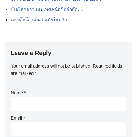
เปิดโลกความบันเทิงเหนือขีดจำกัด:…
เจาะลึกโลกสล็อตสมัยใหม่กับ jili…
Leave a Reply
Your email address will not be published.
Required fields
are marked
*
Name
*
Email
*