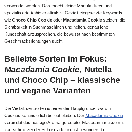
verwendet werden. Das macht kleine Manufakturen und
spezialisierte Anbieter attraktiv. Gezielt eingesetzte Keywords
wie
Choco Chip Cookie
oder
Macadamia Cookie
steigern die
Sichtbarkeit in Suchmaschinen und helfen, genau jene
Kundschaft anzusprechen, die bewusst nach bestimmten
Geschmacksrichtungen sucht.
Beliebte Sorten im Fokus:
Macadamia Cookie
, Nutella
und Choco Chip – klassische
und vegane Varianten
Die Vielfalt der Sorten ist einer der Hauptgründe, warum
Cookies kontinuierlich beliebt bleiben. Der
Macadamia Cookie
verbindet das nussige Aroma gerösteter Macadamianüsse mit
zart schmelzender Schokolade und ist besonders bei