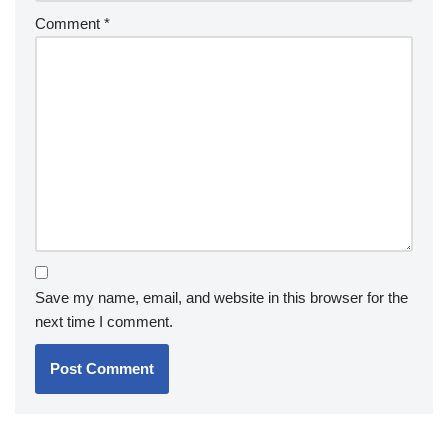
Comment
*
Save my name, email, and website in this browser for the
next time I comment.