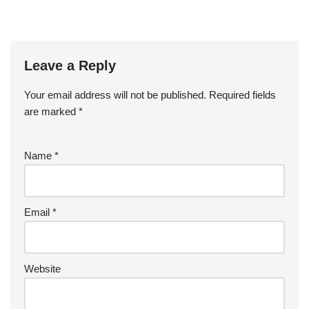
Leave a Reply
Your email address will not be published.
Required fields
are marked
*
Name
*
Email
*
Website