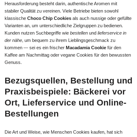
Herausforderung besteht darin, authentische Aromen mit
stabiler Qualität zu vereinen. Viele Betriebe bieten sowohl
klassische
Choco Chip Cookies
als auch nussige oder gefüllte
Varianten an, um unterschiedliche Zielgruppen zu bedienen.
Kunden nutzen Suchbegriffe wie
bestellen
und
lieferservice in
der nähe
, um bequem zu ihrem Lieblingsgeschmack zu
kommen — sei es ein frischer
Macadamia Cookie
für den
Kaffee am Nachmittag oder vegane Cookies für den bewussten
Genuss.
Bezugsquellen, Bestellung und
Praxisbeispiele: Bäckerei vor
Ort, Lieferservice und Online-
Bestellungen
Die Art und Weise, wie Menschen Cookies kaufen, hat sich