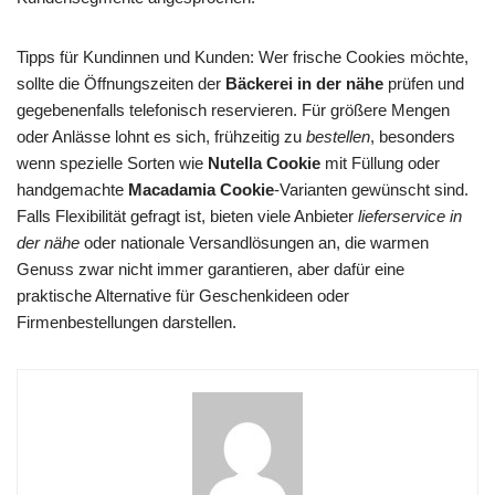
Tipps für Kundinnen und Kunden: Wer frische Cookies möchte,
sollte die Öffnungszeiten der
Bäckerei in der nähe
prüfen und
gegebenenfalls telefonisch reservieren. Für größere Mengen
oder Anlässe lohnt es sich, frühzeitig zu
bestellen
, besonders
wenn spezielle Sorten wie
Nutella Cookie
mit Füllung oder
handgemachte
Macadamia Cookie
-Varianten gewünscht sind.
Falls Flexibilität gefragt ist, bieten viele Anbieter
lieferservice in
der nähe
oder nationale Versandlösungen an, die warmen
Genuss zwar nicht immer garantieren, aber dafür eine
praktische Alternative für Geschenkideen oder
Firmenbestellungen darstellen.