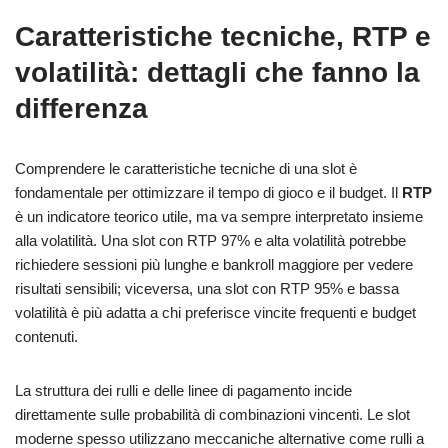
Caratteristiche tecniche, RTP e
volatilità: dettagli che fanno la
differenza
Comprendere le caratteristiche tecniche di una slot è
fondamentale per ottimizzare il tempo di gioco e il budget. Il
RTP
è un indicatore teorico utile, ma va sempre interpretato insieme
alla volatilità. Una slot con RTP 97% e alta volatilità potrebbe
richiedere sessioni più lunghe e bankroll maggiore per vedere
risultati sensibili; viceversa, una slot con RTP 95% e bassa
volatilità è più adatta a chi preferisce vincite frequenti e budget
contenuti.
La struttura dei rulli e delle linee di pagamento incide
direttamente sulle probabilità di combinazioni vincenti. Le slot
moderne spesso utilizzano meccaniche alternative come rulli a