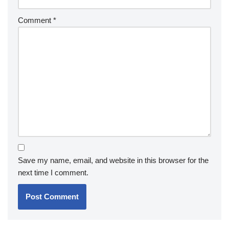
Comment
*
Save my name, email, and website in this browser for the
next time I comment.