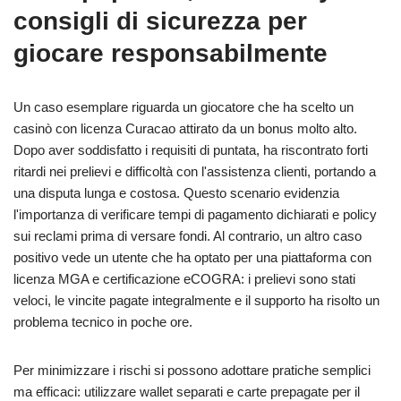
consigli di sicurezza per
giocare responsabilmente
Un caso esemplare riguarda un giocatore che ha scelto un
casinò con licenza Curacao attirato da un bonus molto alto.
Dopo aver soddisfatto i requisiti di puntata, ha riscontrato forti
ritardi nei prelievi e difficoltà con l'assistenza clienti, portando a
una disputa lunga e costosa. Questo scenario evidenzia
l'importanza di verificare tempi di pagamento dichiarati e policy
sui reclami prima di versare fondi. Al contrario, un altro caso
positivo vede un utente che ha optato per una piattaforma con
licenza MGA e certificazione eCOGRA: i prelievi sono stati
veloci, le vincite pagate integralmente e il supporto ha risolto un
problema tecnico in poche ore.
Per minimizzare i rischi si possono adottare pratiche semplici
ma efficaci: utilizzare wallet separati e carte prepagate per il