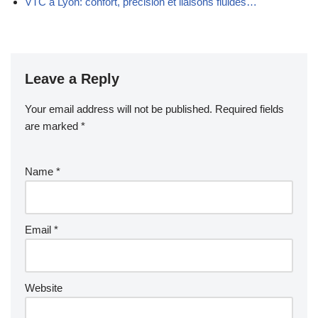
VTC à Lyon: confort, précision et liaisons fluides…
Leave a Reply
Your email address will not be published.
Required fields
are marked
*
Name
*
Email
*
Website