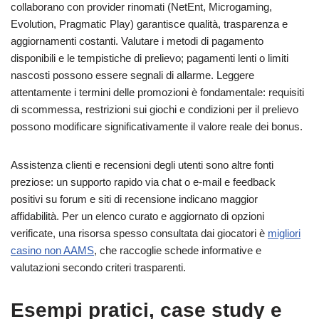
collaborano con provider rinomati (NetEnt, Microgaming,
Evolution, Pragmatic Play) garantisce qualità, trasparenza e
aggiornamenti costanti. Valutare i metodi di pagamento
disponibili e le tempistiche di prelievo; pagamenti lenti o limiti
nascosti possono essere segnali di allarme. Leggere
attentamente i termini delle promozioni è fondamentale: requisiti
di scommessa, restrizioni sui giochi e condizioni per il prelievo
possono modificare significativamente il valore reale dei bonus.
Assistenza clienti e recensioni degli utenti sono altre fonti
preziose: un supporto rapido via chat o e-mail e feedback
positivi su forum e siti di recensione indicano maggior
affidabilità. Per un elenco curato e aggiornato di opzioni
verificate, una risorsa spesso consultata dai giocatori è
migliori
casino non AAMS
, che raccoglie schede informative e
valutazioni secondo criteri trasparenti.
Esempi pratici, case study e