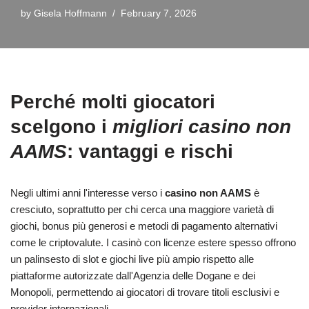
by
Gisela Hoffmann
February 7, 2026
Perché molti giocatori
scelgono i
migliori casino non
AAMS
: vantaggi e rischi
Negli ultimi anni l'interesse verso i
casino non AAMS
è
cresciuto, soprattutto per chi cerca una maggiore varietà di
giochi, bonus più generosi e metodi di pagamento alternativi
come le criptovalute. I casinò con licenze estere spesso offrono
un palinsesto di slot e giochi live più ampio rispetto alle
piattaforme autorizzate dall'Agenzia delle Dogane e dei
Monopoli, permettendo ai giocatori di trovare titoli esclusivi e
provider internazionali.