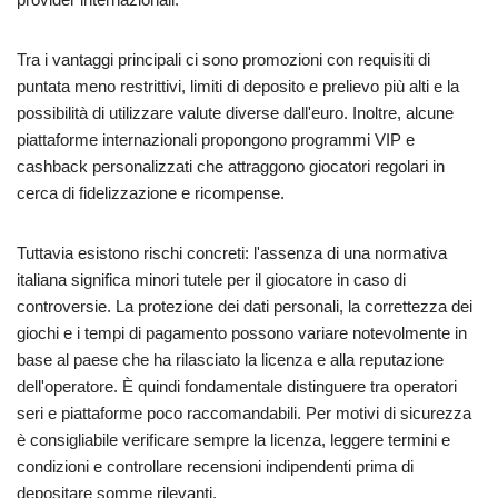
Tra i vantaggi principali ci sono promozioni con requisiti di
puntata meno restrittivi, limiti di deposito e prelievo più alti e la
possibilità di utilizzare valute diverse dall'euro. Inoltre, alcune
piattaforme internazionali propongono programmi VIP e
cashback personalizzati che attraggono giocatori regolari in
cerca di fidelizzazione e ricompense.
Tuttavia esistono rischi concreti: l'assenza di una normativa
italiana significa minori tutele per il giocatore in caso di
controversie. La protezione dei dati personali, la correttezza dei
giochi e i tempi di pagamento possono variare notevolmente in
base al paese che ha rilasciato la licenza e alla reputazione
dell'operatore. È quindi fondamentale distinguere tra operatori
seri e piattaforme poco raccomandabili. Per motivi di sicurezza
è consigliabile verificare sempre la licenza, leggere termini e
condizioni e controllare recensioni indipendenti prima di
depositare somme rilevanti.