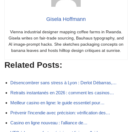
Gisela Hoffmann
Vienna industrial designer mapping coffee farms in Rwanda.
Gisela writes on fair-trade sourcing, Bauhaus typography, and
AI image-prompt hacks. She sketches packaging concepts on
banana leaves and hosts hilltop design critiques at sunrise.
Related Posts:
Désencombrer sans stress à Lyon : Derlot Débarras,…
Retraits instantanés en 2026 : comment les casinos…
Meilleur casino en ligne: le guide essentiel pour…
Prévenir l’incendie avec précision: vérification des…
Casino en ligne nouveau : l’alliance de…