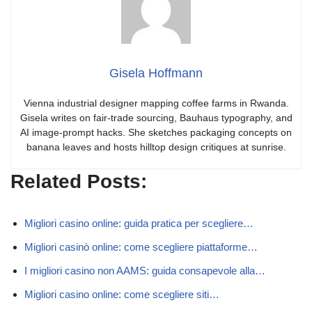
Gisela Hoffmann
Vienna industrial designer mapping coffee farms in Rwanda.
Gisela writes on fair-trade sourcing, Bauhaus typography, and
AI image-prompt hacks. She sketches packaging concepts on
banana leaves and hosts hilltop design critiques at sunrise.
Related Posts:
Migliori casino online: guida pratica per scegliere…
Migliori casinò online: come scegliere piattaforme…
I migliori casino non AAMS: guida consapevole alla…
Migliori casino online: come scegliere siti…