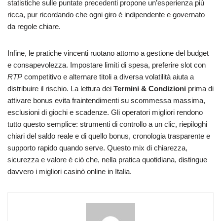
statistiche sulle puntate precedenti propone un’esperienza più
ricca, pur ricordando che ogni giro è indipendente e governato
da regole chiare.
Infine, le pratiche vincenti ruotano attorno a gestione del budget
e consapevolezza. Impostare limiti di spesa, preferire slot con
RTP
competitivo e alternare titoli a diversa volatilità aiuta a
distribuire il rischio. La lettura dei
Termini & Condizioni
prima di
attivare bonus evita fraintendimenti su scommessa massima,
esclusioni di giochi e scadenze. Gli operatori migliori rendono
tutto questo semplice: strumenti di controllo a un clic, riepiloghi
chiari del saldo reale e di quello bonus, cronologia trasparente e
supporto rapido quando serve. Questo mix di chiarezza,
sicurezza e valore è ciò che, nella pratica quotidiana, distingue
davvero i migliori casinò online in Italia.