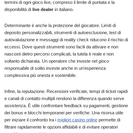
termini di ogni gioco live, compreso il limite di puntata e la
disponibilità di
live dealer
in italiano.
Determinante è anche la protezione del giocatore. Limiti di
deposito personalizzabili, strumenti di autoesclusione, test di
autovalutazione e messaggi di reality check riducono il rischio di
eccessi. Dove questi strumenti sono facili da attivare e non
nascosti dietro percorsi complicati, la tutela è reale e non
soltanto dichiarata. Un operatore che investe nel
gioco
responsabile
di solito investe anche in un’esperienza
complessiva più onesta e sostenibile.
Infine, la reputazione. Recensioni verificate, tempi di ticket rapidi
e canali di contatto multipli rendono la differenza quando serve
assistenza. È utile confrontare feedback su pagamenti, gestione
dei bonus e blocchi temporanei per verifiche. Una risorsa utile
per iniziare il confronto tra i
migliori casino online
permette di
filtrare rapidamente le opzioni affidabili e di evitare operatori