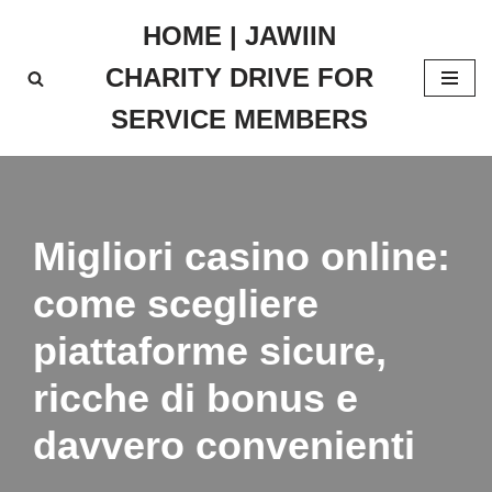
HOME | JAWIIN
Skip
CHARITY DRIVE FOR
to
content
SERVICE MEMBERS
Migliori casino online:
come scegliere
piattaforme sicure,
ricche di bonus e
davvero convenienti