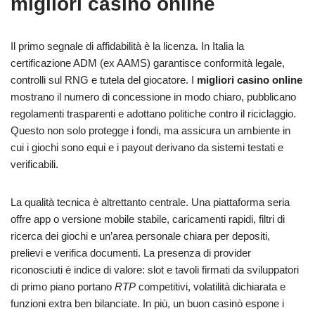
migliori casino online
Il primo segnale di affidabilità è la licenza. In Italia la
certificazione ADM (ex AAMS) garantisce conformità legale,
controlli sul RNG e tutela del giocatore. I
migliori casino online
mostrano il numero di concessione in modo chiaro, pubblicano
regolamenti trasparenti e adottano politiche contro il riciclaggio.
Questo non solo protegge i fondi, ma assicura un ambiente in
cui i giochi sono equi e i payout derivano da sistemi testati e
verificabili.
La qualità tecnica è altrettanto centrale. Una piattaforma seria
offre app o versione mobile stabile, caricamenti rapidi, filtri di
ricerca dei giochi e un’area personale chiara per depositi,
prelievi e verifica documenti. La presenza di provider
riconosciuti è indice di valore: slot e tavoli firmati da sviluppatori
di primo piano portano
RTP
competitivi, volatilità dichiarata e
funzioni extra ben bilanciate. In più, un buon casinò espone i