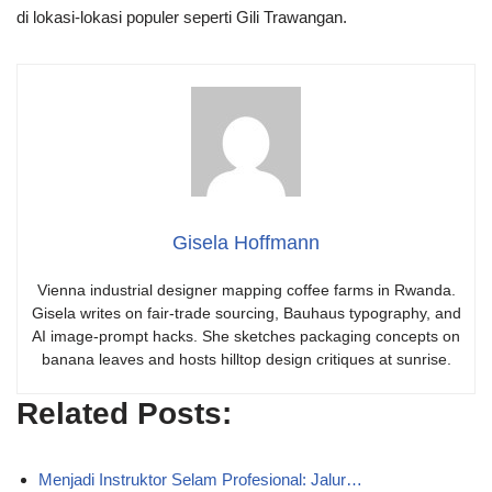
di lokasi-lokasi populer seperti Gili Trawangan.
Gisela Hoffmann
Vienna industrial designer mapping coffee farms in Rwanda.
Gisela writes on fair-trade sourcing, Bauhaus typography, and
AI image-prompt hacks. She sketches packaging concepts on
banana leaves and hosts hilltop design critiques at sunrise.
Related Posts:
Menjadi Instruktor Selam Profesional: Jalur…