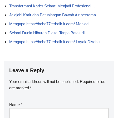
Transformasi Karier Selam: Menjadi Profesional…
Jelajahi Karir dan Petualangan Bawah Air bersama…
Mengapa https://bobo77terbaik.it.com/ Menjadi…
Selami Dunia Hiburan Digital Tanpa Batas di…
Mengapa https://bobo77terbaik.it.com/ Layak Disebut…
Leave a Reply
Your email address will not be published.
Required fields
are marked
*
Name
*