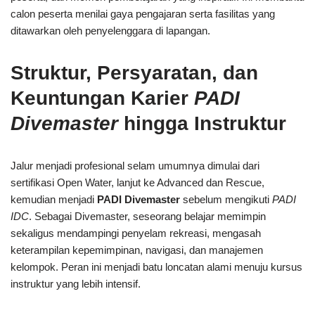
calon peserta menilai gaya pengajaran serta fasilitas yang
ditawarkan oleh penyelenggara di lapangan.
Struktur, Persyaratan, dan
Keuntungan Karier
PADI
Divemaster
hingga Instruktur
Jalur menjadi profesional selam umumnya dimulai dari
sertifikasi Open Water, lanjut ke Advanced dan Rescue,
kemudian menjadi
PADI Divemaster
sebelum mengikuti
PADI
IDC
. Sebagai Divemaster, seseorang belajar memimpin
sekaligus mendampingi penyelam rekreasi, mengasah
keterampilan kepemimpinan, navigasi, dan manajemen
kelompok. Peran ini menjadi batu loncatan alami menuju kursus
instruktur yang lebih intensif.