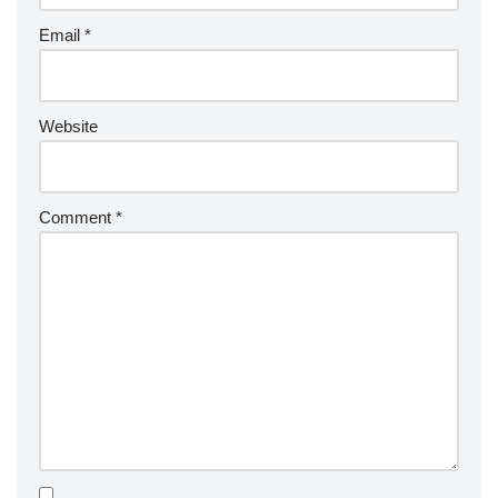
Email
*
Website
Comment
*