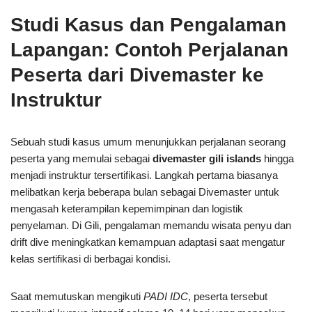
Studi Kasus dan Pengalaman
Lapangan: Contoh Perjalanan
Peserta dari Divemaster ke
Instruktur
Sebuah studi kasus umum menunjukkan perjalanan seorang
peserta yang memulai sebagai
divemaster gili islands
hingga
menjadi instruktur tersertifikasi. Langkah pertama biasanya
melibatkan kerja beberapa bulan sebagai Divemaster untuk
mengasah keterampilan kepemimpinan dan logistik
penyelaman. Di Gili, pengalaman memandu wisata penyu dan
drift dive meningkatkan kemampuan adaptasi saat mengatur
kelas sertifikasi di berbagai kondisi.
Saat memutuskan mengikuti
PADI IDC
, peserta tersebut