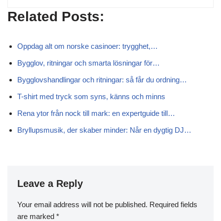
Related Posts:
Oppdag alt om norske casinoer: trygghet,…
Bygglov, ritningar och smarta lösningar för…
Bygglovshandlingar och ritningar: så får du ordning…
T-shirt med tryck som syns, känns och minns
Rena ytor från nock till mark: en expertguide till…
Bryllupsmusik, der skaber minder: Når en dygtig DJ…
Leave a Reply
Your email address will not be published.
Required fields
are marked
*