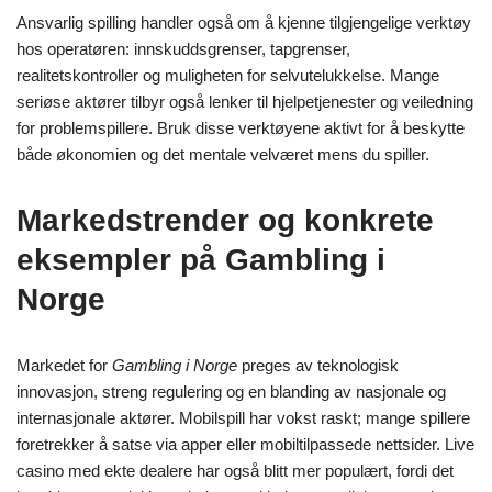
Ansvarlig spilling handler også om å kjenne tilgjengelige verktøy
hos operatøren: innskuddsgrenser, tapgrenser,
realitetskontroller og muligheten for selvutelukkelse. Mange
seriøse aktører tilbyr også lenker til hjelpetjenester og veiledning
for problemspillere. Bruk disse verktøyene aktivt for å beskytte
både økonomien og det mentale velværet mens du spiller.
Markedstrender og konkrete
eksempler på
Gambling i
Norge
Markedet for
Gambling i Norge
preges av teknologisk
innovasjon, streng regulering og en blanding av nasjonale og
internasjonale aktører. Mobilspill har vokst raskt; mange spillere
foretrekker å satse via apper eller mobiltilpassede nettsider. Live
casino med ekte dealere har også blitt mer populært, fordi det