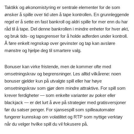
Taktikk og økonomistyring er sentrale elementer for de som
ønsker å spille over tid uten å tape kontrollen. En grunnleggende
regel er å sette en fast bankroll og aldri spille for mer enn du har
råd til å tape. Del denne bankrollen i mindre enheter for hver økt,
og bruk tids- og tapsgrenser for å holde adferden under kontroll.
Å føre enkelt regnskap over gevinster og tap kan avsløre
mønstre og hjelpe deg til smartere valg.
Bonuser kan virke fristende, men de kommer ofte med
omsetningskrav og begrensninger. Les alltid vilkårene: noen
bonuser gjelder kun på utvalgte spill eller har høye
omsetningskrav som gjør dem mindre attraktive. For spill som
krever ferdigheter — som enkelte varianter av poker eller
blackjack — er det lurt å øve på strategier med gratisversjoner
før du satser penger. For sjansespill som spilleautomater
fungerer kunnskap om volatilitet og RTP som nyttige verktøy
når du velger hvilke spill du vil fokusere på.