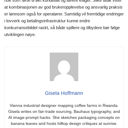
noe som førte til økt kunde­tillit og lavere klager. Slike tiltak viser
at kombinasjonen av god brukeropplevelse og ansvarlig praksis
er lønnsom også for operatører. Samtidig vil fremtidige endringer
i lovverk og betalingsinfrastruktur kunne endre
konkurransebildet raskt, så både spillere og tilbydere bør følge
utviklingen nøye.
Gisela Hoffmann
Vienna industrial designer mapping coffee farms in Rwanda.
Gisela writes on fair-trade sourcing, Bauhaus typography, and
AI image-prompt hacks. She sketches packaging concepts on
banana leaves and hosts hilltop design critiques at sunrise.