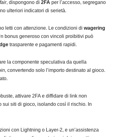
fair
, dispongono di
2FA
per l’accesso, segregano
o ulteriori indicatori di serietà.
 letti con attenzione. Le condizioni di
wagering
 Un bonus generoso con vincoli proibitivi può
dge
trasparente e pagamenti rapidi.
arare la componente speculativa da quella
oin
, convertendo solo l’importo destinato al gioco.
ato.
uste, attivare 2FA e diffidare di link non
ui siti di gioco, isolando così il rischio. In
azioni con Lightning o Layer-2, e un’assistenza