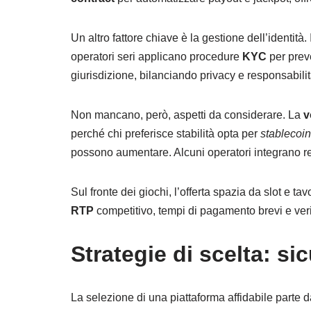
Un altro fattore chiave è la gestione dell’identità
operatori seri applicano procedure
KYC
per preve
giurisdizione, bilanciando privacy e responsabilit
Non mancano, però, aspetti da considerare. La
v
perché chi preferisce stabilità opta per
stablecoin
possono aumentare. Alcuni operatori integrano r
Sul fronte dei giochi, l’offerta spazia da slot e tavo
RTP
competitivo, tempi di pagamento brevi e verifi
Strategie di scelta: si
La selezione di una piattaforma affidabile parte 