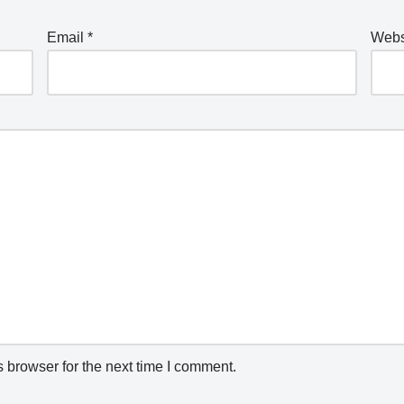
Email
*
Webs
 browser for the next time I comment.