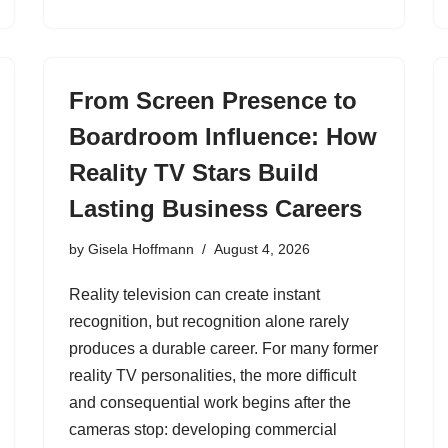
From Screen Presence to
Boardroom Influence: How
Reality TV Stars Build
Lasting Business Careers
by
Gisela Hoffmann
August 4, 2026
Reality television can create instant
recognition, but recognition alone rarely
produces a durable career. For many former
reality TV personalities, the more difficult
and consequential work begins after the
cameras stop: developing commercial