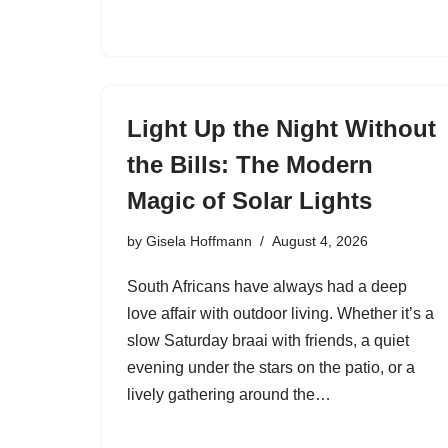
Light Up the Night Without
the Bills: The Modern
Magic of Solar Lights
by
Gisela Hoffmann
August 4, 2026
South Africans have always had a deep
love affair with outdoor living. Whether it’s a
slow Saturday braai with friends, a quiet
evening under the stars on the patio, or a
lively gathering around the…