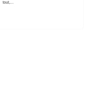
tout,…