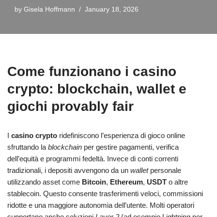
by
Gisela Hoffmann
January 18, 2026
Come funzionano i casino
crypto: blockchain, wallet e
giochi provably fair
I
casino crypto
ridefiniscono l’esperienza di gioco online
sfruttando la
blockchain
per gestire pagamenti, verifica
dell’equità e programmi fedeltà. Invece di conti correnti
tradizionali, i depositi avvengono da un
wallet
personale
utilizzando asset come
Bitcoin
,
Ethereum
,
USDT
o altre
stablecoin. Questo consente trasferimenti veloci, commissioni
ridotte e una maggiore autonomia dell’utente. Molti operatori
supportano anche soluzioni
Layer 2
(ad esempio Lightning per