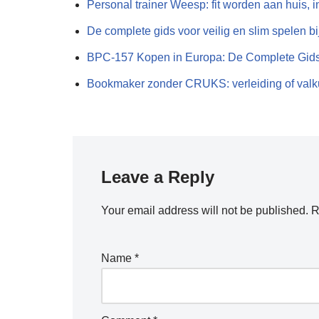
Personal trainer Weesp: fit worden aan huis, 
De complete gids voor veilig en slim spelen b
BPC-157 Kopen in Europa: De Complete Gid
Bookmaker zonder CRUKS: verleiding of valk
Leave a Reply
Your email address will not be published.
R
Name
*