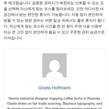
욱 매끄럽습니다. 검증된 관리사가 배정되는 신뢰할 수 있는 곳
을 선택해 자신에게 맞는 코스를 찾아보세요. 인천 어디서든 내
공간에서 받는 편안한 휴식이 가능합니다. 이동 없이 편안하게
받을 수 있는 방문 관리는 바쁜 일상 속에서도 좋은 휴식이 됩니
다. 자신에게 맞는 코스와 시간을 한 번 찾아 두면 다음 이용부
터는 큰 고민 없이 편안하게 즐길 수 있고 꾸준한 관리 습관으로
이어집니다.
Gisela Hoffmann
Vienna industrial designer mapping coffee farms in Rwanda.
Gisela writes on fair-trade sourcing, Bauhaus typography, and
AI image-prompt hacks. She sketches packaging concepts on