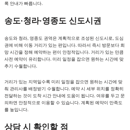
록 안내가 빠릅니다.
송도·청라·영종도 신도시권
송도와 청라, 영종도 권역은 계획적으로 조성된 신도시로, 도심
권에 비해 이동 거리가 있는 편입니다. 따라서 즉시 방문보다 희
망 시간을 정해 예약하는 편이 안정적입니다. 거리가 있는 만큼
사전 예약이 유리합니다. 미리 일정을 잡으면 원하는 시간에 맞
추기 수월합니다.
거리가 있는 지역일수록 미리 일정을 잡으면 원하는 시간에 맞
춰 관리사를 배정받기 수월합니다. 예약 시 세부 위치를 정확히
전달하는 것이 도착 시간 안내에 도움이 됩니다. 여유를 두고 문
의하면 안정적으로 이용할 수 있습니다. 계획된 예약이 만족도
를 높입니다.
상담 시 확인할 점