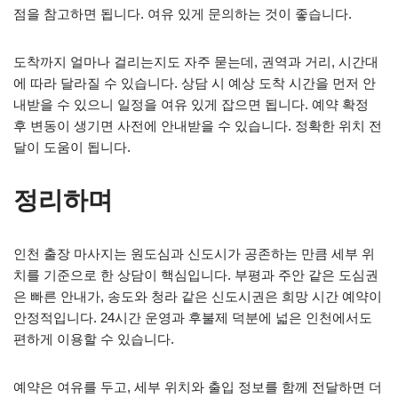
점을 참고하면 됩니다. 여유 있게 문의하는 것이 좋습니다.
도착까지 얼마나 걸리는지도 자주 묻는데, 권역과 거리, 시간대
에 따라 달라질 수 있습니다. 상담 시 예상 도착 시간을 먼저 안
내받을 수 있으니 일정을 여유 있게 잡으면 됩니다. 예약 확정
후 변동이 생기면 사전에 안내받을 수 있습니다. 정확한 위치 전
달이 도움이 됩니다.
정리하며
인천 출장 마사지는 원도심과 신도시가 공존하는 만큼 세부 위
치를 기준으로 한 상담이 핵심입니다. 부평과 주안 같은 도심권
은 빠른 안내가, 송도와 청라 같은 신도시권은 희망 시간 예약이
안정적입니다. 24시간 운영과 후불제 덕분에 넓은 인천에서도
편하게 이용할 수 있습니다.
예약은 여유를 두고, 세부 위치와 출입 정보를 함께 전달하면 더