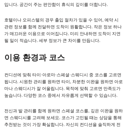
입니다. 공간이 주는 편안함이 휴식의 깊이를 더합니다.
호텔이나 오피스텔의 경우 출입 절차가 있을 수 있어, 예약 시
관련 정보를 함께 전달하면 도착이 원활합니다. 작은 정보 하나
가 매끄러운 이용으로 이어집니다. 미리 안내하면 도착이 지연
될 일이 적습니다. 세부 정보가 큰 차이를 만듭니다.
이용 환경과 코스
컨디션에 맞춰 타이·아로마·스페셜·스웨디시 중 코스를 고르면
됩니다. 시원한 관리를 원하면 타이, 차분한 이완을 원하면 아로
마나 스웨디시가 잘 어울립니다. 목적에 맞춰 고르면 만족도가
높습니다. 다양한 코스 중에서 자유롭게 선택할 수 있습니다.
전신과 발 관리를 함께 원하면 스페셜 코스를, 깊은 이완을 원하
면 스웨디시를 고려해 보세요. 코스가 고민될 때는 상담을 통해
추천받는 것이 가장 확실합니다. 자신의 컨디션을 솔직하게 전