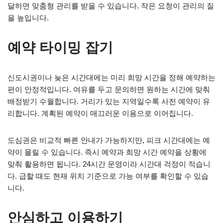
달하면 맞춤형 관리를 받을 수 있습니다. 작은 요청이 관리의 질
을 높입니다.
예약 타이밍 잡기
신도시권이나 늦은 시간대에는 미리 희망 시간을 정해 예약하는
편이 안정적입니다. 여유를 두고 문의하면 원하는 시간에 맞춰
배정받기 수월합니다. 거리가 있는 지역일수록 사전 예약이 유
리합니다. 계획된 예약이 매끄러운 이용으로 이어집니다.
도심권은 비교적 빠른 안내가 가능하지만, 피크 시간대에는 예
약이 몰릴 수 있습니다. 즉시 예약과 희망 시간 예약을 상황에
맞춰 활용하면 됩니다. 24시간 운영이라 시간대 걱정이 적습니
다. 급할 때도 현재 위치 기준으로 가능 여부를 확인할 수 있습
니다.
안심하고 이용하기