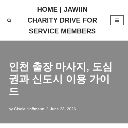
HOME | JAWIIN
Skip
CHARITY DRIVE FOR
to
content
SERVICE MEMBERS
인천 출장 마사지, 도심
권과 신도시 이용 가이
드
by
Gisela Hoffmann
June 28, 2026