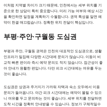
이처럼 지역별 차이가 크기 때문에, 인천에서는 세부 위치를 기
준으로 한 상담이 특히 중요합니다. 미리 가능 여부와 예상 시간
을 확인하면 일정을 계획하기 수월합니다. 권역 특성을 알면 예
약이 한결 매끄럽습니다. 정확한 위치 전달이 핵심입니다.
부평·주안·구월동 도심권
부평과 주안, 구월동 권역은 인천의 대표적인 도심권으로, 생활
인프라가 밀집해 다양한 시간대에 문의가 많습니다. 이동이 비
교적 빠른 편이라 즉시 예약 문의도 적지 않습니다. 접근성이 좋
아 안내가 원활한 편입니다. 다만 피크 시간대에는 여유를 두는
것이 좋습니다.
도심권은 상권과 주거지가 가까워 자택과 숙소 모두에서 이용
문의가 들어옵니다. 야간 피크 시간대에는 예약이 몰릴 수 있으
니 여유를 두고 문의하는 것이 좋습니다. 세부 위치를 전달하면
도착 시간을 정확히 안내받을 수 있습니다. 정보가 구체적일수