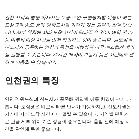
인천 지역의 방문 마사지는 부평·주안·구월동처럼 이동이 빠른
도심권과 송도·청라·영종도처럼 거리가 있는 권역이 함께 있습
니다. 세부 위치에 따라 도착 시간이 달라질 수 있어, 예약 전 가
능 여부와 예상 시간을 먼저 확인하는 것이 좋습니다. 원도심과
신도시가 공존하는 인천의 특성을 이해하면 더욱 매끄럽게 예약
을 진행할 수 있습니다. 24시간 예약이 가능해 늦은 시간에도 편
하게 이용할 수 있습니다.
인천권의 특징
인천은 원도심과 신도시가 공존해 권역별 이동 환경이 크게 다
릅니다. 도심권은 비교적 빠른 안내가 가능하지만, 신도시권은
거리에 따라 도착 시간이 더 걸릴 수 있습니다. 지역별 편차가
큰 만큼 세부 위치 기준 상담이 중요합니다. 출발 전에 예상 시
간을 확인해 두면 좋습니다.