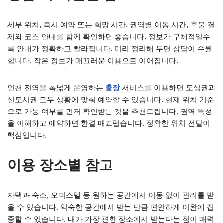
세부 위치, 즉시 예약 또는 희망 시간, 권역별 이동 시간, 후불 결
제와 코스 안내를 함께 확인하면 좋습니다. 정보가 구체적일수
록 안내가 정확하고 빨라집니다. 미리 정리해 두면 상담이 수월
합니다. 작은 정보가 매끄러운 이용으로 이어집니다.
인천 전역을 폭넓게 운영하는
출장
서비스를 이용하면 도심권과
신도시권 모두 상황에 맞춰 예약할 수 있습니다. 현재 위치 기준
으로 가능 여부를 먼저 확인받는 것을 추천드립니다. 권역 특성
을 이해하고 예약하면 한결 매끄럽습니다. 정확한 위치 전달이
핵심입니다.
이용 장소별 참고
자택과 숙소, 오피스텔 등 원하는 공간에서 이동 없이 관리를 받
을 수 있습니다. 익숙한 공간에서 받는 만큼 편안하게 이완에 집
중할 수 있습니다. 내가 가장 편한 장소에서 받는다는 점이 매력