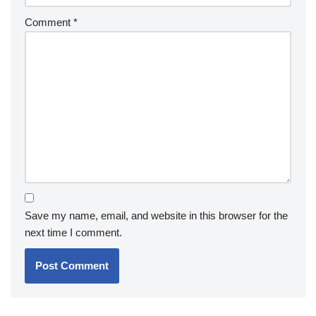
Comment
*
Save my name, email, and website in this browser for the
next time I comment.