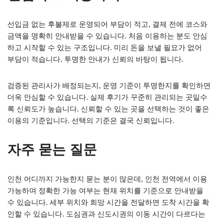
선입금 없는 후불제로 운영되어 부담이 적고, 결제 전에 코스와
금액을 명확히 안내받을 수 있습니다. 처음 이용하는 분도 안심
하고 시작할 수 있는 구조입니다. 미리 돈을 보낼 필요가 없어
부담이 적습니다. 투명한 안내가 신뢰의 바탕이 됩니다.
검증된 관리사가 배정되는지, 운영 기준이 투명한지를 확인하면
더욱 안심할 수 있습니다. 실제 후기가 꾸준히 관리되는 곳일수
록 신뢰도가 높습니다. 신뢰할 수 있는 곳을 선택하는 것이 좋은
이용의 기준입니다. 선택의 기준은 결국 신뢰입니다.
자주 묻는 질문
인천 어디까지 가능한지 묻는 분이 많은데, 인천 전역에서 이용
가능하며 정확한 가능 여부는 현재 위치를 기준으로 안내받을
수 있습니다. 세부 위치와 희망 시간을 전달하면 도착 시간을 확
인할 수 있습니다. 도심권과 신도시권의 이동 시간이 다르다는