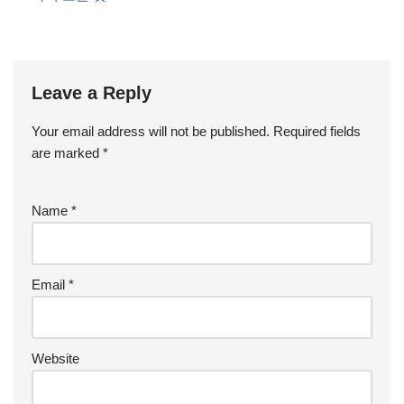
Leave a Reply
Your email address will not be published.
Required fields
are marked
*
Name
*
Email
*
Website