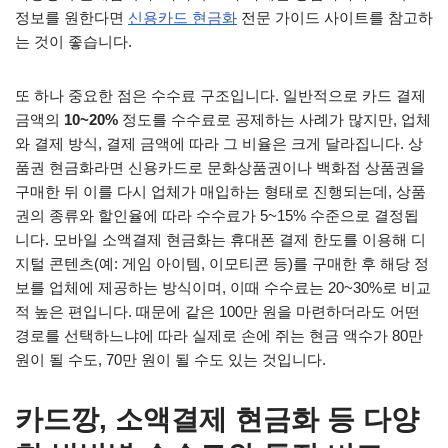
정보를 원한다면
신용카드 현금화
전문 가이드 사이트를 참고하
는 것이 좋습니다.
또 하나 중요한 점은 수수료 구조입니다. 일반적으로 카드 결제
금액의
10~20%
정도를 수수료로 공제하는 사례가 많지만, 업체
와 결제 방식, 결제 금액에 따라 그 비율은 크게 달라집니다. 상
품권 현금화라면 신용카드로 문화상품권이나 백화점 상품권을
구매한 뒤 이를 다시 업체가 매입하는 형태로 진행되는데, 상품
권의 종류와 할인율에 따라 수수료가 5~15% 수준으로 결정됩
니다. 모바일 소액결제 현금화는 휴대폰 결제 한도를 이용해 디
지털 콘텐츠(예: 게임 아이템, 이모티콘 등)를 구매한 후 해당 정
보를 업체에 제공하는 방식이며, 이때 수수료는 20~30%로 비교
적 높은 편입니다. 때문에 같은 100만 원을 마련하더라도 어떤
경로를 선택하느냐에 따라 실제로 손에 쥐는 현금 액수가 80만
원이 될 수도, 70만 원이 될 수도 있는 것입니다.
카드깡, 소액결제 현금화 등 다양