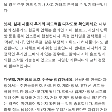
울 경우 추후 한도 정지나 사고 거래로 분류될 수 있기 때문입니
다.
넷째, 실제 사용자 후기와 피드백을 다각도로 확인하세요.
대부
분의 신용카드 현금화 업체는 온라인 카페, 블로그, 메신저 단톡
방 등을 통해 입소문이 형성됩니다. 특정 업체명을 검색했을 때
‘먹튀’, ‘사기’, ‘연락 두절’ 같은 부정적 키워드가 하나둘이라도 발
견된다면 그 자체로 이미 위험 신호입니다. 반대로 지나치게 긍
정적인 후기만 도배되어 있는 경우에도 알바나 자체 홍보 팀에
의한 조작일 가능성이 있으므로, 다양한 커뮤니티의 교차 검증
이 필수적입니다.
다섯째, 개인정보 보호 수준을 점검하세요.
신용카드 현금화 과
정에서는 주민등록번호, 카드 번호, 계좌 정보, 휴대폰 번호 등
극히 민감한 정보가 오가게 됩니다. 따라서 업체가 정보 보호를
위해 어떤 절차를 거치는지, 거래 후 개인정보를 즉시 파기한다
는 약관이 마련되어 있는지 확인하는 것이 중요합니다. 조금이
라도 정보 남용이나 제3자 제공 우려가 느껴진다면 과감히 거래