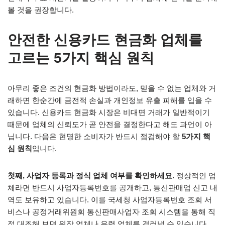
볼 것을 권장합니다.
안전한 신용카드 현금화 업체를
고르는 5가지 핵심 원칙
아무리 좋은 조건의 현금화 방법이라도, 믿을 수 없는 업체와 거
래하면 한순간에 금전적 손실과 개인정보 유출 피해를 입을 수
있습니다. 신용카드 현금화 시장은 비대면 거래가 일반적이기
때문에 업체의 신뢰도가 곧 안전을 결정한다고 해도 과언이 아
닙니다. 다음은 현명한 소비자가 반드시 점검해야 할
5가지 핵
심 원칙
입니다.
첫째, 사업자 등록과 정식 업체 여부를 확인하세요.
정상적인 업
체라면 반드시 사업자등록번호를 공개하고, 통신판매업 신고 내
역도 보유하고 있습니다. 이를 국세청 사업자등록번호 조회 서
비스나 공정거래위원회 통신판매사업자 조회 시스템을 통해 직
접 대조해 보면 위장 업체나 유령 업체를 걸러낼 수 있습니다.