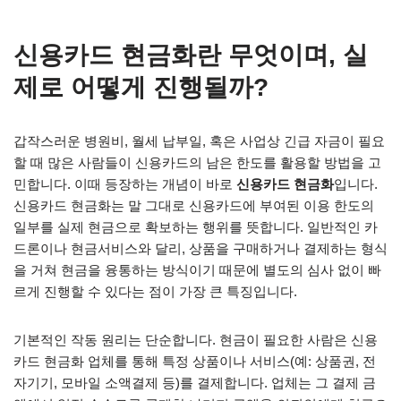
신용카드 현금화란 무엇이며, 실
제로 어떻게 진행될까?
갑작스러운 병원비, 월세 납부일, 혹은 사업상 긴급 자금이 필요
할 때 많은 사람들이 신용카드의 남은 한도를 활용할 방법을 고
민합니다. 이때 등장하는 개념이 바로
신용카드 현금화
입니다.
신용카드 현금화는 말 그대로 신용카드에 부여된 이용 한도의
일부를 실제 현금으로 확보하는 행위를 뜻합니다. 일반적인 카
드론이나 현금서비스와 달리, 상품을 구매하거나 결제하는 형식
을 거쳐 현금을 융통하는 방식이기 때문에 별도의 심사 없이 빠
르게 진행할 수 있다는 점이 가장 큰 특징입니다.
기본적인 작동 원리는 단순합니다. 현금이 필요한 사람은 신용
카드 현금화 업체를 통해 특정 상품이나 서비스(예: 상품권, 전
자기기, 모바일 소액결제 등)를 결제합니다. 업체는 그 결제 금