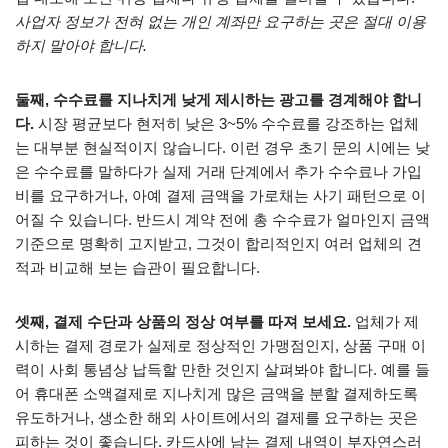
사업자 정보가 전혀 없는 개인 계좌만 요구하는 곳은 절대 이용
하지 말아야 합니다.
둘째, 수수료를 지나치게 낮게 제시하는 광고를 경계해야 합니
다.
시장 평균보다 현저히 낮은 3~5% 수수료를 강조하는 업체
는 대부분 현실적이지 않습니다. 이런 경우 초기 문의 시에는 낮
은 수수료를 말하다가 실제 거래 단계에서 추가 수수료나 가입
비를 요구하거나, 아예 결제 금액을 가로채는 사기 패턴으로 이
어질 수 있습니다. 반드시 계약 전에 총 수수료가 얼마인지 금액
기준으로 명확히 고지받고, 그것이 합리적인지 여러 업체의 견
적과 비교해 보는 습관이 필요합니다.
셋째, 결제 수단과 상품의 정상 여부를 따져 보세요.
업체가 제
시하는 결제 경로가 실제로 정상적인 가맹점인지, 상품 구매 이
력이 사회 통념상 납득할 만한 것인지 살펴봐야 합니다. 예를 들
어 휴대폰 소액결제로 지나치게 많은 금액을 분할 결제하도록
유도하거나, 생소한 해외 사이트에서의 결제를 요구하는 곳은
피하는 것이 좋습니다. 카드사에 남는 결제 내역이 부자연스러