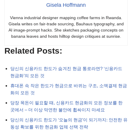
Gisela Hoffmann
Vienna industrial designer mapping coffee farms in Rwanda.
Gisela writes on fair-trade sourcing, Bauhaus typography, and
AI image-prompt hacks. She sketches packaging concepts on
banana leaves and hosts hilltop design critiques at sunrise.
Related Posts:
당신의 신용카드 한도가 숨겨진 현금 통로라면? ‘신용카드
현금화’의 모든 것
휴대폰 속 작은 한도가 현금으로 바뀌는 구조, 소액결제 현금
화의 모든 것
당장 목돈이 필요할 때, 신용카드 현금화의 모든 정보를 한
곳에서 – 더 이상 막연한 불안에 휩싸이지 마세요
당신의 신용카드 한도가 ‘오늘의 현금’이 되기까지: 안전한 유
동성 확보를 위한 현금화 업체 선택 전략