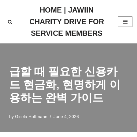
HOME | JAWIIN
Skip
CHARITY DRIVE FOR
to
content
SERVICE MEMBERS
급할 때 필요한 신용카
드 현금화, 현명하게 이
용하는 완벽 가이드
by
Gisela Hoffmann
June 4, 2026