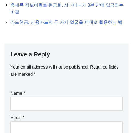
휴대폰 정보이용료 현금화, 사나머니가 3분 만에 입금하는
비결
카드현금, 신용카드의 두 가지 얼굴을 제대로 활용하는 법
Leave a Reply
Your email address will not be published.
Required fields
are marked
*
Name
*
Email
*