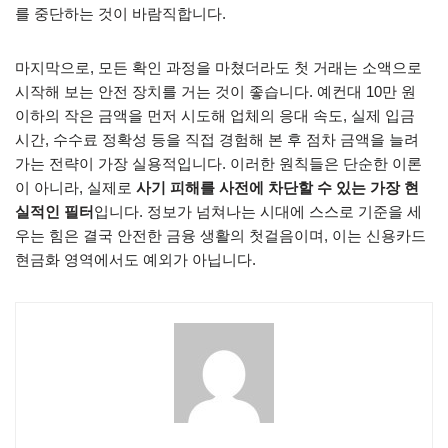
를 중단하는 것이 바람직합니다.
마지막으로, 모든 확인 과정을 마쳤더라도 첫 거래는 소액으로
시작해 보는 안전 장치를 거는 것이 좋습니다. 예컨대 10만 원
이하의 작은 금액을 먼저 시도해 업체의 응대 속도, 실제 입금
시간, 수수료 정확성 등을 직접 경험해 본 후 점차 금액을 늘려
가는 전략이 가장 실용적입니다. 이러한 원칙들은 단순한 이론
이 아니라, 실제로
사기 피해를 사전에 차단할 수 있는 가장 현
실적인 필터
입니다. 정보가 넘쳐나는 시대에 스스로 기준을 세
우는 힘은 결국 안전한 금융 생활의 첫걸음이며, 이는 신용카드
현금화 영역에서도 예외가 아닙니다.