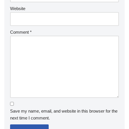
Website
Comment
*
Save my name, email, and website in this browser for the
next time I comment.