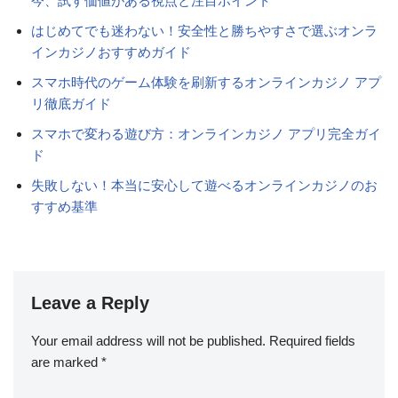
今、試す価値がある視点と注目ポイント
はじめてでも迷わない！安全性と勝ちやすさで選ぶオンラ
インカジノおすすめガイド
スマホ時代のゲーム体験を刷新するオンラインカジノ アプ
リ徹底ガイド
スマホで変わる遊び方：オンラインカジノ アプリ完全ガイ
ド
失敗しない！本当に安心して遊べるオンラインカジノのお
すすめ基準
Leave a Reply
Your email address will not be published.
Required fields
are marked
*