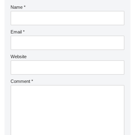
Name
*
Email
*
Website
Comment
*