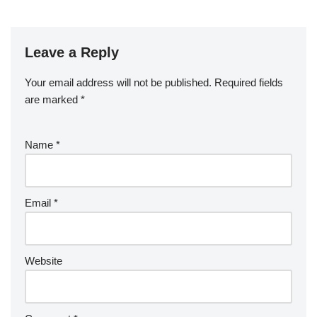
Leave a Reply
Your email address will not be published.
Required fields
are marked
*
Name
*
Email
*
Website