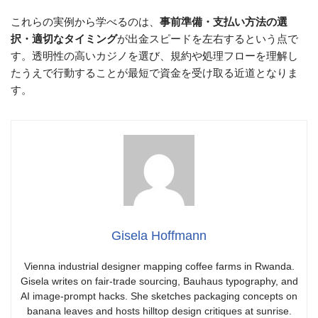
これらの実例から学べるのは、
事前準備・支払い方法の選
択・適切なタイミング
が出金スピードを左右するという点で
す。透明性の高いカジノを選び、規約や処理フローを理解し
たうえで行動することが最短で資金を受け取る近道となりま
す。
Gisela Hoffmann
Vienna industrial designer mapping coffee farms in Rwanda.
Gisela writes on fair-trade sourcing, Bauhaus typography, and
AI image-prompt hacks. She sketches packaging concepts on
banana leaves and hosts hilltop design critiques at sunrise.