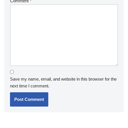
Comment
*
Save my name, email, and website in this browser for the
next time I comment.