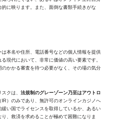
力的に映ります。また、面倒な書類手続きがな
ーは本名や住所、電話番号などの個人情報を提供
れる現代において、非常に価値の高い要素です。
間のかかる審査を待つ必要がなく、その場の気分
リスクは、
法規制のグレーゾーン乃至はアウトロ
IR）のみであり、無許可のオンラインカジノへ
的緩い国でライセンスを取得しているか、あるい
なり、救済を求めることが極めて困難になりま