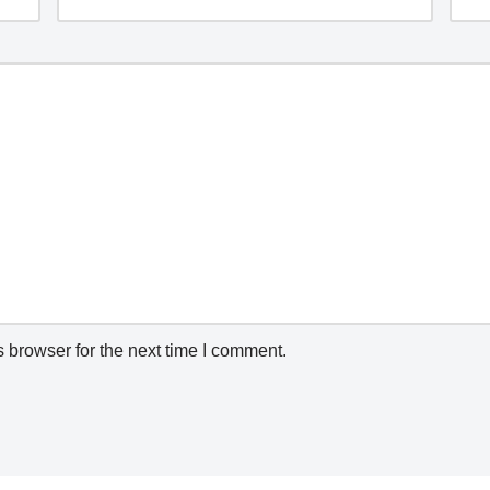
 browser for the next time I comment.