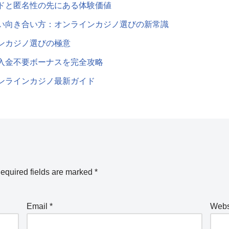
ドと匿名性の先にある体験価値
い向き合い方：オンラインカジノ選びの新常識
ンカジノ選びの極意
入金不要ボーナスを完全攻略
ンラインカジノ最新ガイド
equired fields are marked
*
Email
*
Webs