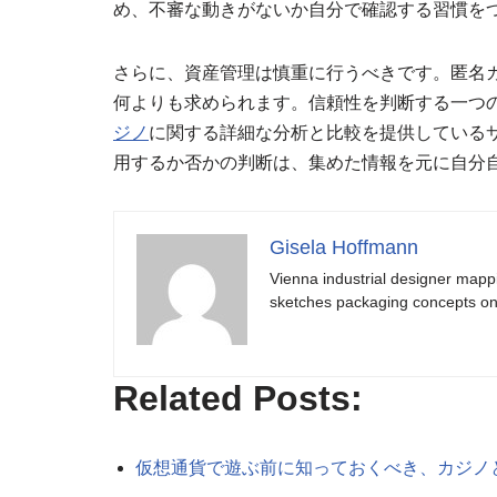
め、不審な動きがないか自分で確認する習慣を
さらに、資産管理は慎重に行うべきです。匿名
何よりも求められます。信頼性を判断する一つ
ジノ
に関する詳細な分析と比較を提供している
用するか否かの判断は、集めた情報を元に自分
Gisela Hoffmann
Vienna industrial designer mapp
sketches packaging concepts on 
Related Posts:
仮想通貨で遊ぶ前に知っておくべき、カジノ