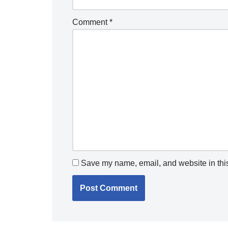
Comment
*
Save my name, email, and website in this