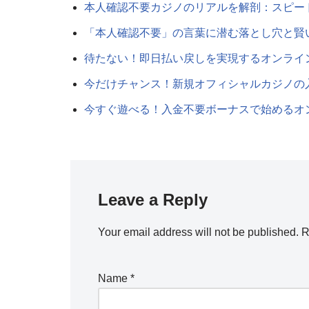
本人確認不要カジノのリアルを解剖：スピー
「本人確認不要」の言葉に潜む落とし穴と賢
待たない！即日払い戻しを実現するオンライ
今だけチャンス！新規オフィシャルカジノの
今すぐ遊べる！入金不要ボーナスで始めるオ
Leave a Reply
Your email address will not be published.
R
Name
*