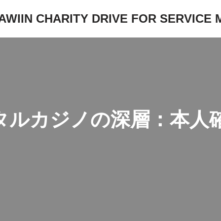
JAWIIN CHARITY DRIVE FOR SERVICE
タルカジノの深層：本人