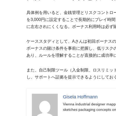
具体例を用いると、金銭管理とリスクコントロ
を3,000円に設定することで長期的にプレイ
に左右されにくくなる。ボーナス利用時は必ず
ケーススタディとして、Aさんは初回ボーナス
ボーナスの賭け条件を事前に把握し、低リスク
あり、ルールを理解することが直接的に成功率
また、自己制限ツール（入金制限、ロスリミッ
し、サポートへ証拠を提示できるようにしてお
Gisela Hoffmann
Vienna industrial designer mapp
sketches packaging concepts on 