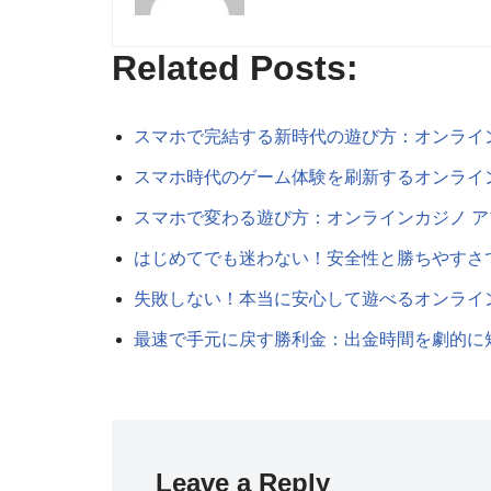
Related Posts:
スマホで完結する新時代の遊び方：オンライ
スマホ時代のゲーム体験を刷新するオンライ
スマホで変わる遊び方：オンラインカジノ 
はじめてでも迷わない！安全性と勝ちやすさ
失敗しない！本当に安心して遊べるオンライ
最速で手元に戻す勝利金：出金時間を劇的に
Leave a Reply