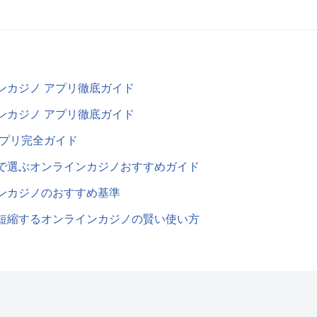
ンカジノ アプリ徹底ガイド
ンカジノ アプリ徹底ガイド
アプリ完全ガイド
で選ぶオンラインカジノおすすめガイド
ンカジノのおすすめ基準
短縮するオンラインカジノの賢い使い方