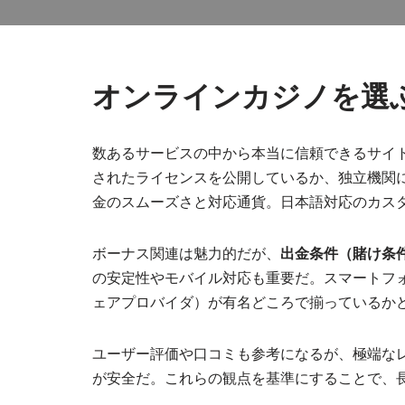
オンラインカジノを選
数あるサービスの中から本当に信頼できるサイ
されたライセンスを公開しているか、独立機関
金のスムーズさと対応通貨。日本語対応のカス
ボーナス関連は魅力的だが、
出金条件（賭け条
の安定性やモバイル対応も重要だ。スマートフ
ェアプロバイダ）が有名どころで揃っているか
ユーザー評価や口コミも参考になるが、極端な
が安全だ。これらの観点を基準にすることで、