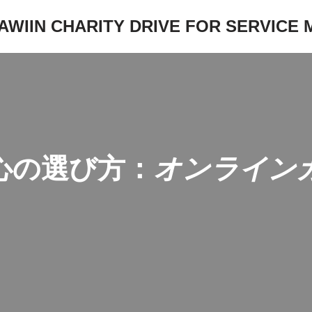
JAWIIN CHARITY DRIVE FOR SERVICE
心の選び方：
オンライン