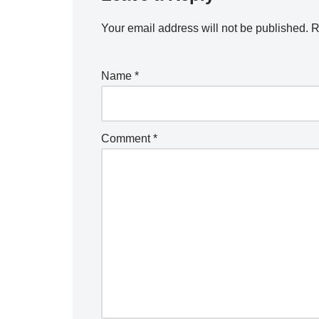
Your email address will not be published.
R
Name
*
Comment
*