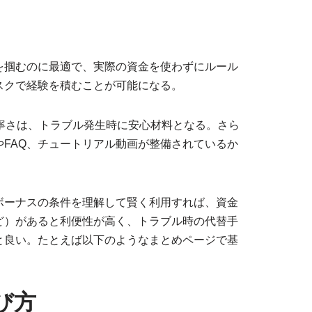
を掴むのに最適で、実際の資金を使わずにルール
スクで経験を積むことが可能になる。
寧さは、トラブル発生時に安心材料となる。さら
FAQ、チュートリアル動画が整備されているか
ボーナスの条件を理解して賢く利用すれば、資金
ど）があると利便性が高く、トラブル時の代替手
と良い。たとえば以下のようなまとめページで基
び方