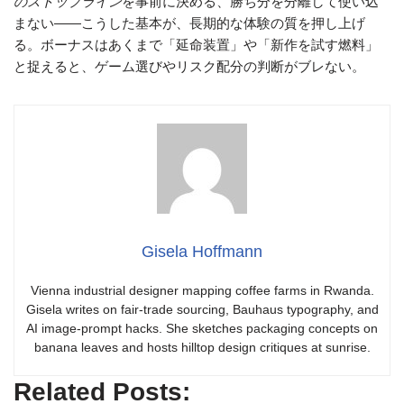
のストップライン
を事前に決める、勝ち分を分離して使い込
まない――こうした基本が、長期的な体験の質を押し上げ
る。ボーナスはあくまで「延命装置」や「新作を試す燃料」
と捉えると、ゲーム選びやリスク配分の判断がブレない。
Gisela Hoffmann
Vienna industrial designer mapping coffee farms in Rwanda.
Gisela writes on fair-trade sourcing, Bauhaus typography, and
AI image-prompt hacks. She sketches packaging concepts on
banana leaves and hosts hilltop design critiques at sunrise.
Related Posts: