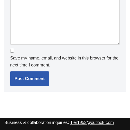
Save my name, email, and website in this browser for the
next time I comment.
Business & collaboration inquiries:
Tier1953@outlook.com