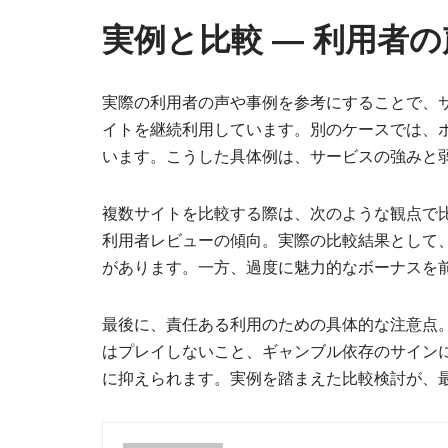
実例と比較 — 利用者
実際の利用者の声や事例を参考にすることで、
イトを継続利用しています。別のケースでは、
います。こうした具体例は、サービスの強みと
複数サイトを比較する際は、次のような観点で
利用者レビューの傾向。実際の比較結果として
があります。一方、過度に魅力的なボーナスを
最後に、責任ある利用のための具体的な注意点
はプレイしないこと、ギャンブル依存のサイン
に抑えられます。実例を踏まえた比較検討が、