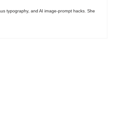
haus typography, and AI image-prompt hacks. She