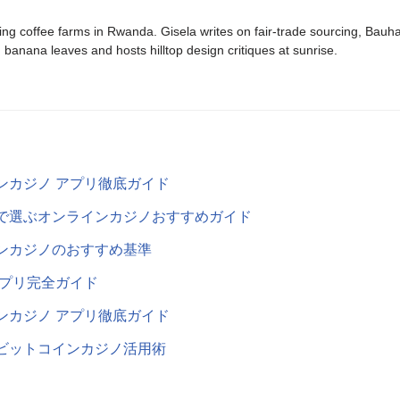
ing coffee farms in Rwanda. Gisela writes on fair-trade sourcing, Bau
banana leaves and hosts hilltop design critiques at sunrise.
ンカジノ アプリ徹底ガイド
で選ぶオンラインカジノおすすめガイド
ンカジノのおすすめ基準
アプリ完全ガイド
ンカジノ アプリ徹底ガイド
ビットコインカジノ活用術