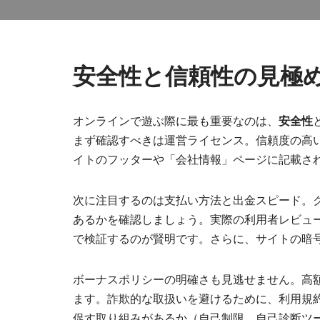
安全性と信頼性の見極め
オンラインで遊ぶ際に最も重要なのは、
安全性
まず確認すべきは運営ライセンス。信頼度の高
イトのフッターや「会社情報」ページに記載さ
次に注目するのは支払い方法と出金スピード。
あるかを確認しましょう。実際の利用者レビュ
で検証するのが賢明です。さらに、サイトの暗号
ボーナスポリシーの明確さも見逃せません。高額のウ
ます。詐欺的な取扱いを避けるために、利用規
促す取り組みがあるか（自己制限、自己診断ツ