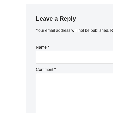
Leave a Reply
Your email address will not be published.
R
Name
*
Comment
*