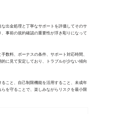
速な出金処理と丁寧なサポートを評価してそのサ
り、事前の規約確認の重要性が浮き彫りになって
と手数料、ボーナスの条件、サポート対応時間、
期的に見て安定しており、トラブルが少ない傾向
けること、自己制限機能を活用すること、未成年
れらを守ることで、楽しみながらリスクを最小限