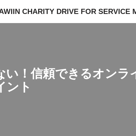
JAWIIN CHARITY DRIVE FOR SERVICE
ない！信頼できるオンラ
イント