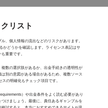
ックリスト
ブル、個人情報の流出などのリスクがあります。
るかどうかを確認します。ライセンス表記はサ
かも重要です。
、複数の選択肢があるか、出金手続きの透明性が
価は別の意図がある場合があるため、複数ソース
ロセスの明確化もチェック項目です。
uirements）や出金条件をよく読む必要があり
をつけましょう。最後に、責任あるギャンブルを
較検討すると、本当におすすめできるサイトが見