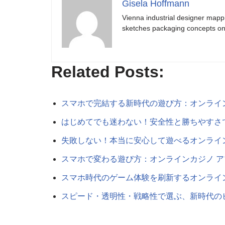
Gisela Hoffmann
Vienna industrial designer mapp
sketches packaging concepts on 
Related Posts:
スマホで完結する新時代の遊び方：オンライ
はじめてでも迷わない！安全性と勝ちやすさ
失敗しない！本当に安心して遊べるオンライ
スマホで変わる遊び方：オンラインカジノ 
スマホ時代のゲーム体験を刷新するオンライ
スピード・透明性・戦略性で選ぶ、新時代の