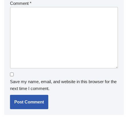
Comment
*
Save my name, email, and website in this browser for the
next time I comment.