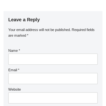
Leave a Reply
Your email address will not be published.
Required fields
are marked
*
Name
*
Email
*
Website