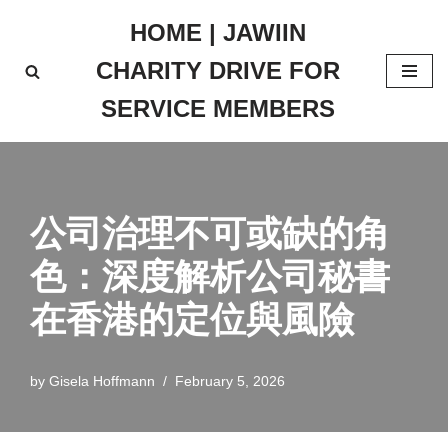
HOME | JAWIIN
Skip
CHARITY DRIVE FOR
to
content
SERVICE MEMBERS
公司治理不可或缺的角
色：深度解析公司秘書
在香港的定位與風險
by
Gisela Hoffmann
February 5, 2026