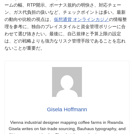
ームの幅、RTP開示、ボーナス規約の明快さ、対応チェー
ン、ガス代負担の扱いなど、チェックポイントは多い。最新
の動向や比較の視点は、
仮想通貨 オンラインカジノ
の情報整
理を参考に、独自のプレイスタイルと資金管理ポリシーに合
わせて選び抜きたい。最後に、自己規律と予算上限の設定
は、どの戦略よりも強力なリスク管理手段であることを忘れ
ないことが重要だ。
Gisela Hoffmann
Vienna industrial designer mapping coffee farms in Rwanda.
Gisela writes on fair-trade sourcing, Bauhaus typography, and