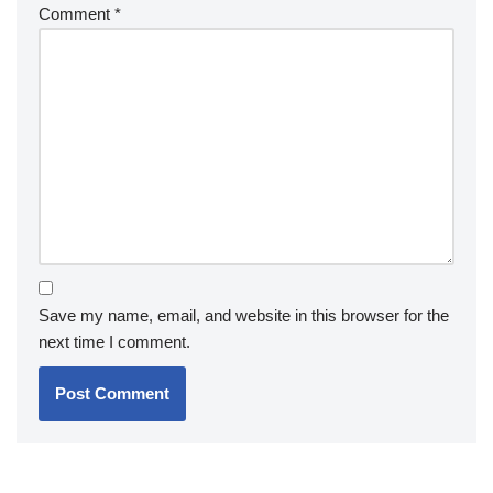
Comment
*
Save my name, email, and website in this browser for the
next time I comment.