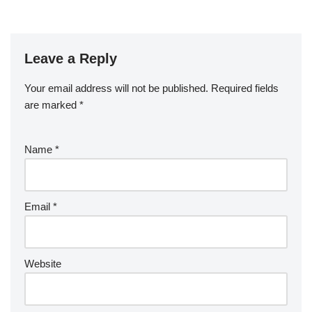
Leave a Reply
Your email address will not be published.
Required fields
are marked
*
Name
*
Email
*
Website