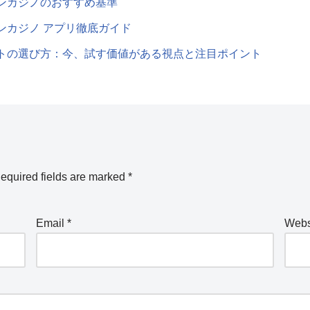
ンカジノのおすすめ基準
ンカジノ アプリ徹底ガイド
トの選び方：今、試す価値がある視点と注目ポイント
equired fields are marked
*
Email
*
Webs