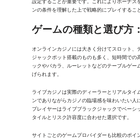
設定することが重要です。これによりボーナス
ンの条件を理解した上で戦略的にプレイするこ
ゲームの種類と選び方
オンラインカジノには大きく分けてスロット、
ジャックポット搭載のものも多く、短時間での
ックやバカラ、ルーレットなどのテーブルゲー
げられます。
ライブカジノは実際のディーラーとリアルタイ
ンでありながらカジノの臨場感を味わいたい人
プレイヤーはライブブラックジャックでベーシ
タイルとリスク許容度に合わせた選択です。
サイトごとのゲームプロバイダーも比較のポイントです。