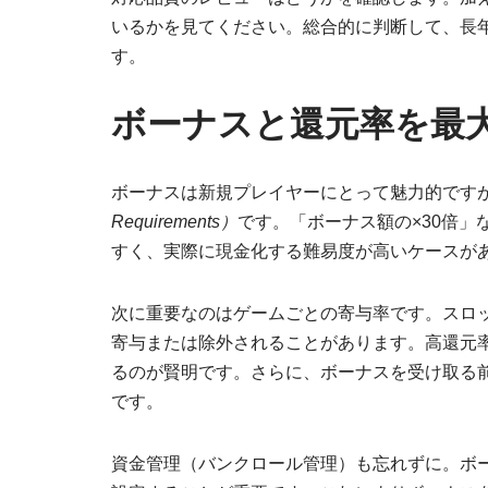
いるかを見てください。総合的に判断して、長
す。
ボーナスと還元率を最
ボーナスは新規プレイヤーにとって魅力的です
Requirements）
です。「ボーナス額の×30倍
すく、実際に現金化する難易度が高いケースが
次に重要なのはゲームごとの寄与率です。スロ
寄与または除外されることがあります。高還元率
るのが賢明です。さらに、ボーナスを受け取る
です。
資金管理（バンクロール管理）も忘れずに。ボ