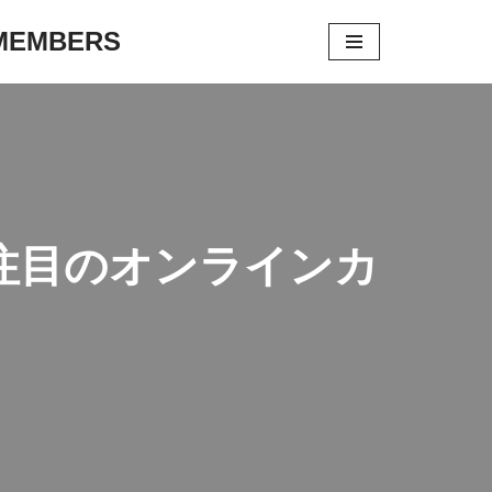
 MEMBERS
注目のオンラインカ