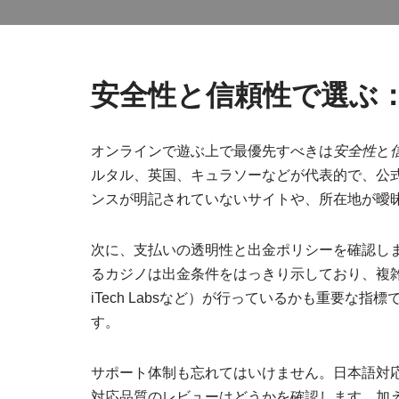
安全性と信頼性で選ぶ
オンラインで遊ぶ上で最優先すべきは
安全性
と
ルタル、英国、キュラソーなどが代表的で、公
ンスが明記されていないサイトや、所在地が曖
次に、支払いの透明性と出金ポリシーを確認し
るカジノは出金条件をはっきり示しており、複雑
iTech Labsなど）が行っているかも重要
す。
サポート体制も忘れてはいけません。日本語対
対応品質のレビューはどうかを確認します。加