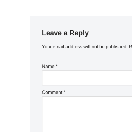
Leave a Reply
Your email address will not be published.
R
Name
*
Comment
*