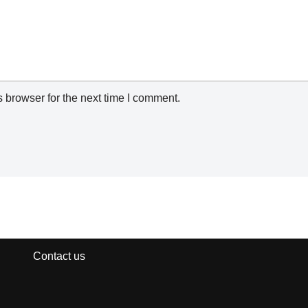
 browser for the next time I comment.
Contact us