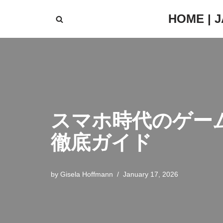
HOME | 
Skip
to
content
スマホ時代のゲー
徹底ガイド
by
Gisela Hoffmann
January 17, 2026