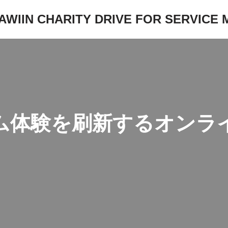
JAWIIN CHARITY DRIVE FOR SERVICE
ム体験を刷新するオンライ