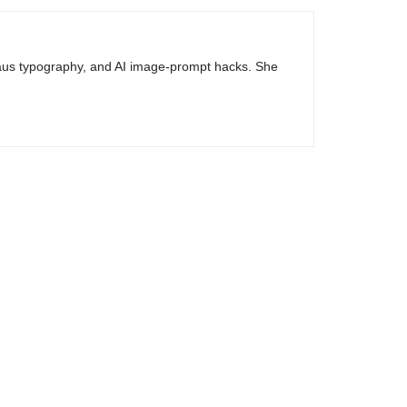
haus typography, and AI image-prompt hacks. She