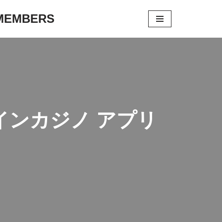
 MEMBERS
ンカジノ アプリ