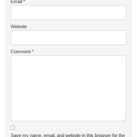
Email
*
Website
Comment
*
Save my name, email, and website in this browser for the