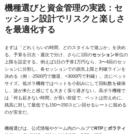
機種選びと資金管理の実践：セ
ッション設計でリスクと楽しさ
を最適化する
まずは「どれくらいの時間、どのスタイルで遊ぶか」を決め
る。予算を日次・週次で分け、さらに1回の
セッション
単位の
上限を設定する。例えば1日の予算1万円なら、3〜4回のセッ
ションに分割し、各セッションでの損失上限と利確ラインを
決める（例：-2500円で撤退、+3000円で利確）。次にベット
サイズ。低ボラ機種ではベットを小刻みにして回転数を確保
し、波が来たと感じても大きく張り過ぎない。高ボラ機種で
は「何も起きない時間」が長い前提で、ベットは控えめに、
残高に対して最低でも150〜250スピン回せるレートに留める
のが安全だ。
機種選びは、公式情報やゲーム内のヘルプで
RTP
と
ボラティ