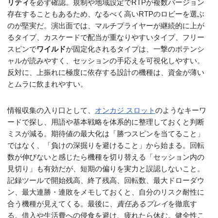
リティ
を必ず確認。規制や地域設定でRTPが複数バージョン
存在することもあるため、なるべく高いRTPのロビーを選ぶ
のが堅実だ。演出面では、マルチプライヤーが継続的に上が
るタイプ、カスケードで配当が重なりやすいタイプ、フリー
スピンで
ワイルド
が固定化されるタイプは、一撃のポテンシ
ャルが読みやすく、セッションの手応えを可視化しやすい。
反対に、上振れに極度に依存する設計の機種は、資金が薄い
とムラに飲まれやすい。
情報収集の入り口として、
オンカジ スロット
のようなキーワ
ードで探し、用語や基本戦略を体系的に整理しておくと判断
ミスが減る。期待値の最大化は「勝つスピンを当てること」
ではなく、「負けの深掘りを避けること」から始まる。回転
数が伸びないと感じたら機種を切り替える「セッション内の
見切り」も有効だが、短期の偏りを実力と誤認しないこと。
記録ツールで開始残高、終了残高、回転数、最大ドローダウ
ン、最大連勝・連敗をメモしておくと、自分のリスク耐性に
合う機種が見えてくる。最後に、
責任あるプレイ
を徹底す
る。借入や生活費への侵食を避け、疲れたら休む。健全性こ