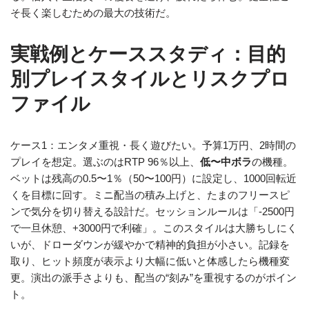
そ長く楽しむための最大の技術だ。
実戦例とケーススタディ：目的
別プレイスタイルとリスクプロ
ファイル
ケース1：エンタメ重視・長く遊びたい。予算1万円、2時間の
プレイを想定。選ぶのはRTP 96％以上、
低〜中ボラ
の機種。
ベットは残高の0.5〜1％（50〜100円）に設定し、1000回転近
くを目標に回す。ミニ配当の積み上げと、たまのフリースピ
ンで気分を切り替える設計だ。セッションルールは「-2500円
で一旦休憩、+3000円で利確」。このスタイルは大勝ちしにく
いが、ドローダウンが緩やかで精神的負担が小さい。記録を
取り、ヒット頻度が表示より大幅に低いと体感したら機種変
更。演出の派手さよりも、配当の“刻み”を重視するのがポイン
ト。