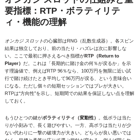
要指標：RTP・ボラティリテ
ィ・機能の理解
オンカジ スロット
の心臓部はRNG（乱数生成器）。各スピン
結果は独立しており、前の当たり・ハズレは次に影響しな
い。ここで最初に押さえるべき指標が
RTP（Return to
Player）
だ。これは「長期的に賭け金の何％が戻るか」を示
す理論値で、例えばRTP 96％なら、100万円を無限に近い試
行で賭け続けたとき平均して96万円が戻る、という意味合い
になる。ただし個々の短期セッションではブレが大きい。
RTPは“方向性”を示し、短期間での結果を保証しない点を理解
しておく。
もうひとつの鍵が
ボラティリティ（変動性）
。低ボラは当た
りが小刻みで、長く遊びやすい。一方、高ボラは当たりが少
ない代わりに一撃の破壊力が大きい。どちらが良い悪いでは