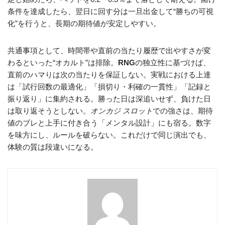
条件を達成したら、翌日に回す分は一旦出金して“勝ちの可視
化”を行うと、長期の期待値が安定しやすい。
共通事項として、時間帯や直前の当たり履歴で出やすさが変
わるといった“オカルト”は排除。
RNG
の独立性に基づけば、
直前のハマりは次の当たりを保証しない。実戦における上達
は「試行回数の最適化」「損切り・利確の一貫性」「記録と
振り返り」に集約される。勝った日は深追いせず、負けた日
は取り返そうとしない。
オンカジ スロット
での強さは、期待
値のブレと上手に付き合う「メンタル設計」にも宿る。数字
を味方にし、ルールを破らない。これだけで同じ演出でも、
体験の質は段違いになる。