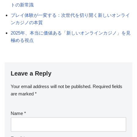
トの新常識
プレイ体験が一変する：次世代を切り開く新しいオンライ
ンカジノの本質
2025年、本当に価値ある「新しいオンラインカジノ」を見
極める視点
Leave a Reply
Your email address will not be published.
Required fields
are marked
*
Name
*