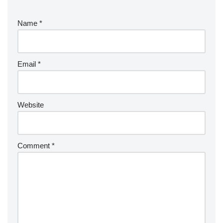
Name
*
Email
*
Website
Comment
*