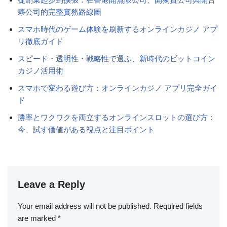
夥公司的完整實務路線圖
スマホ時代のゲーム体験を刷新するオンラインカジノ アプ
リ徹底ガイド
スピード・透明性・戦略性で選ぶ、新時代のビットコイン
カジノ活用術
スマホで変わる遊び方：オンラインカジノ アプリ完全ガイ
ド
勝率とワクワクを両立するオンラインスロットの選び方：
今、試す価値がある視点と注目ポイント
Leave a Reply
Your email address will not be published.
Required fields
are marked
*