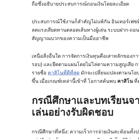
ถือซึ่งอธิบายประสบการณ์ถอนเงินโดยละเอียด
ประสบการณ์ใช้งานก็สำคัญไม่แพ้กัน อินเทอร์เฟซ
ลดแรงเสียดทานตลอดเส้นทางผู้เล่น ระบบฝาก-ถอนท
สัญญาณบวกของความเป็นมืออาชีพ
เหนือสิ่งอื่นใด การจัดการเงินทุนคือเสาหลักของก
รอบ) และยึดตามแผนโดยไม่ไล่ตามความสูญเสีย กา
รายชื่อ
คาสิโนที่ดีที่สุด
มักจะเปลี่ยนแปลงตามนโยบา
ขึ้น เมื่อเกณฑ์เหล่านี้เข้าที่ โอกาสค้นพบ
คาสิโน
ที
กรณีศึกษาและบทเรียนจากโ
เล่นอย่างรับผิดชอบ
กรณีศึกษาที่หนึ่ง: ความเร็วการจ่ายเงินสะท้อนทั้