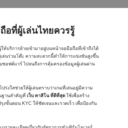
ี่ผู้เล่นไทยควรรู้
้ให้บริการย้ายเข้ามาอยู่บนหน้าจอมือถือที่เข้าถึงได้
ล่นร่วมโต๊ะ ความสะดวกนี้ทำให้การแข่งขันสูงขึ้น
ซอฟต์แวร์ ไปจนถึงการคุ้มครองข้อมูลผู้เล่นผ่าน
ใสช่วยให้ผู้เล่นทราบว่าเกมที่เล่นอยู่มีความ
นฐานสำคัญที่
เว็บ คาสิโน ที่ดีที่สุด
ใช้เพื่อสร้าง
บปรุงขั้นตอน KYC ให้ชัดเจนและรวดเร็ว เพื่อป้องกัน
ระบุรายละเอียดเกี่ยวกับอัตราการทำเทิร์นโอเวอร์