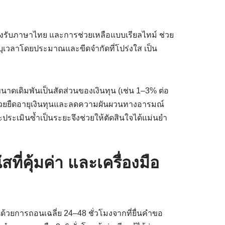
องรับภาษาไทย และการช่วยเหลือแบบเรียลไทม์ ช่วย
บุเวลาโดยประมาณและขีดจำกัดที่โปร่งใส เป็น
าดเดิมพันเป็นสัดส่วนของเงินทุน (เช่น 1–3% ต่อ
ช่วยยืดอายุเงินทุนและลดความผันผวนทางอารมณ์
ะเมินซ้ำเป็นระยะจึงช่วยให้ตัดสินใจได้แม่นยำ
่คุ้มค่า และเครื่องมือ
นด้วยการถอนเฉลี่ย 24–48 ชั่วโมงจากที่ยื่นคำขอ