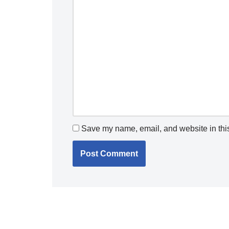
Save my name, email, and website in this