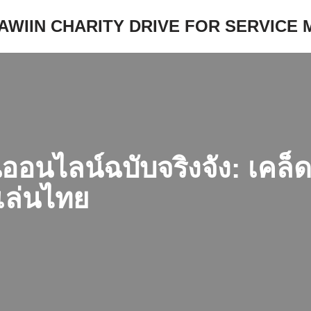
JAWIIN CHARITY DRIVE FOR SERVICE
ออนไลน์ฉบับจริงจัง: เคล็ด
ู้เล่นไทย