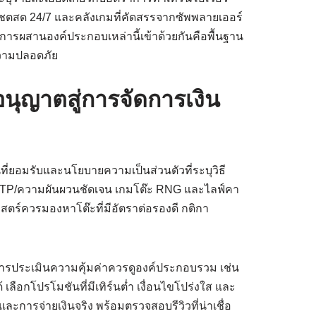
ตสด 24/7 และคลังเกมที่คัดสรรจากซัพพลายเออร์
น การผสานองค์ประกอบเหล่านี้เข้าด้วยกันคือพื้นฐาน
วามปลอดภัย
นุญาตสู่การจัดการเงิน
่ยอมรับและนโยบายความเป็นส่วนตัวที่ระบุวิธี
า RTP/ความผันผวนชัดเจน เกมโต๊ะ RNG และไลฟ์คา
สตร์ควรมองหาโต๊ะที่มีอัตราต่อรองดี กติกา
ำ การประเมินความคุ้มค่าควรดูองค์ประกอบรวม เช่น
ลือกโปรโมชันที่มีเทิร์นต่ำ เงื่อนไขโปร่งใส และ
ละการจ่ายเงินจริง พร้อมตรวจสอบรีวิวที่น่าเชื่อ