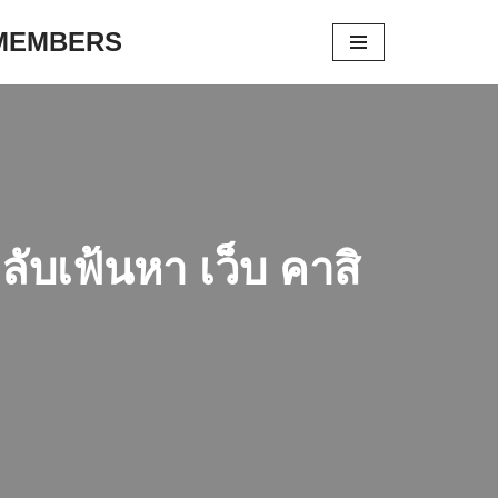
 MEMBERS
ลับเฟ้นหา เว็บ คาสิ