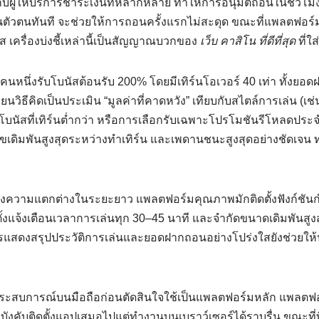
ผู้ให้บริการชำระเงินที่หลากหลาย ทำให้การอนุมัติถอนในชั่วโมงทำก
ันตัวตนทันที จะช่วยให้การถอนครั้งแรกไม่สะดุด ขณะที่แพลตฟอร
ครื่องบ่งชี้เหล่านี้เป็นสัญญาณบวกของ
เว็บ คาสิโน ที่ดีที่สุด
ที่ใส
่นคนหนึ่งรับโบนัสต้อนรับ 200% โดยมีเทิร์นโอเวอร์ 40 เท่า ทั้งยอด
ยนวิธีคิดเป็นประเมิน “มูลค่าที่คาดหวัง” เทียบกับสไตล์การเล่น (เช
โบนัสที่เทิร์นต่ำกว่า หรือการเลือกรับเฉพาะโปรโมชันรีโหลดประจำส
่อนไขเดิมพันสูงสุดระหว่างทำเทิร์น และเพดานชนะสูงสุดอย่างชัดเจน ท
สร้างความแตกต่างในระยะยาว แพลตฟอร์มคุณภาพมักติดตั้งฟังก์ชันก
ที่ตั้งแจ้งเตือนเวลาการเล่นทุก 30–45 นาที และจำกัดขนาดเดิมพันส
การแสดงสรุปประวัติการเล่นและยอดฝากถอนอย่างโปร่งใสยังช่วยให้ป
ประสบการณ์บนมือถือก่อนตัดสินใจใช้เป็นแพลตฟอร์มหลัก แพลตฟอ
่บังคับติดตั้งแอปเสมอไปแต่ทำงานบนเบราว์เซอร์ได้ราบรื่น ขณะท