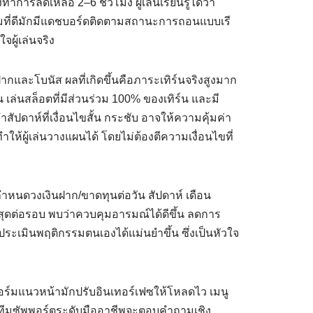
ารลดเหลือ 2–6 ชั่วโมง ผู้เล่นเรียนรู้ได้ว่า
์มที่ดีมักมีแดชบอร์ดติดตามสถานะการถอนแบบเรี
่ใจผู้เล่นจริง
ฝากและโบนัส ผลที่เกิดขึ้นคือภาระเทิร์นจริงสูงมาก
่น เล่นสล็อตที่มีส่วนร่วม 100% ของเทิร์น และมี
ัปดาห์ที่เงื่อนไขสั้น กระชับ อาจให้ความคุ้มค่า
ำให้ผู้เล่นวางแผนได้ โดยไม่ต้องตีความเงื่อนไขที่
ำหนดวงเงินฝาก/ขาดทุนต่อวัน สัปดาห์ เดือน
ูงสุดต่อรอบ พบว่าควบคุมอารมณ์ได้ดีขึ้น ลดการ
ระเมินพฤติกรรมตนเองได้แม่นยำขึ้น ซึ่งเป็นหัวใจ
ร์มแนวหน้ามักปรับอินเทอร์เฟซให้โหลดไว เมนู
ี่ทีมซัพพอร์ตระดับมืออาชีพจะตอบคำถามเชิง